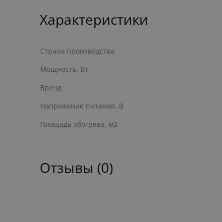
Характеристики
Страна производства
Мощность, Вт
Бренд
Напряжение питания, В
Площадь обогрева, м2
Отзывы (0)