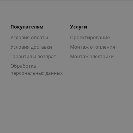
Покупателям
Услуги
Условия оплаты
Проектирование
Условия доставки
Монтаж отопления
Гарантия и возврат
Монтаж электрики
Обработка
персональных данных