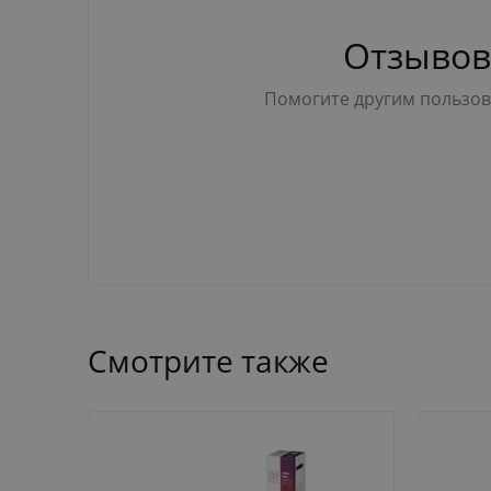
Отзывов
Помогите другим пользова
Смотрите также