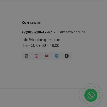
Контакты
+7(985)290-47-47
Заказать звонок
info@teploexpert.com
Пн—Сб 09:00 – 18:00