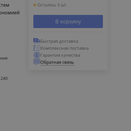
стем
Осталось 3 шт.
кономией
В корзину
Быстрая доставка
Комплексная поставка
Гарантия качества
ания
Обратная связь
. 240
5