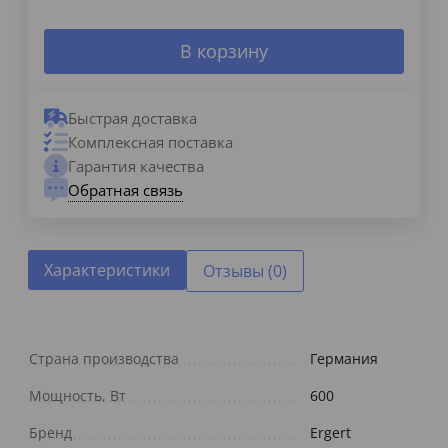
В корзину
Быстрая доставка
Комплексная поставка
Гарантия качества
Обратная связь
Характеристики
Отзывы (0)
Страна производства
Германия
Мощность, Вт
600
Бренд
Ergert