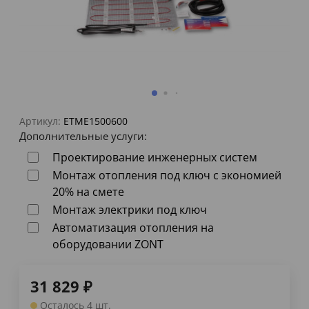
Артикул:
ETME1500600
Дополнительные услуги:
Проектирование инженерных систем
Монтаж отопления под ключ с экономией
20% на смете
Монтаж электрики под ключ
Автоматизация отопления на
оборудовании ZONT
31 829
₽
Осталось 4 шт.