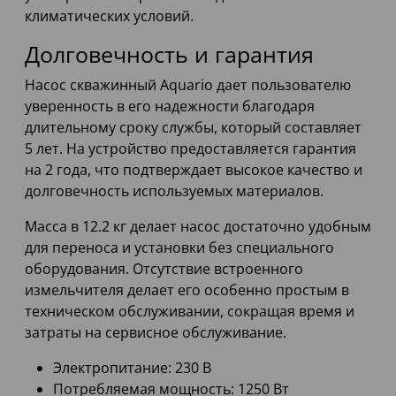
климатических условий.
Долговечность и гарантия
Насос скважинный Aquario дает пользователю
уверенность в его надежности благодаря
длительному сроку службы, который составляет
5 лет. На устройство предоставляется гарантия
на 2 года, что подтверждает высокое качество и
долговечность используемых материалов.
Масса в 12.2 кг делает насос достаточно удобным
для переноса и установки без специального
оборудования. Отсутствие встроенного
измельчителя делает его особенно простым в
техническом обслуживании, сокращая время и
затраты на сервисное обслуживание.
Электропитание: 230 В
Потребляемая мощность: 1250 Вт