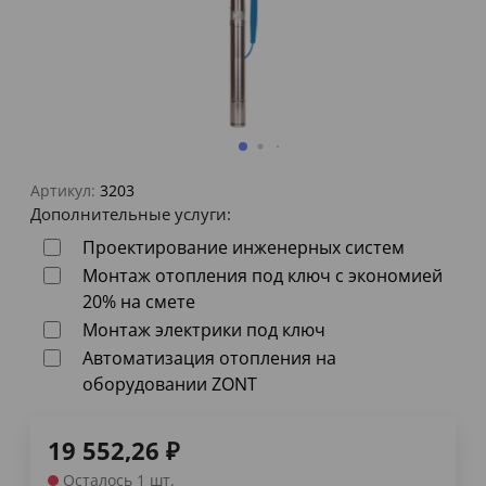
Артикул:
3203
Дополнительные услуги:
Проектирование инженерных систем
Монтаж отопления под ключ с экономией
20% на смете
Монтаж электрики под ключ
Автоматизация отопления на
оборудовании ZONT
19 552,26
₽
Осталось 1 шт.