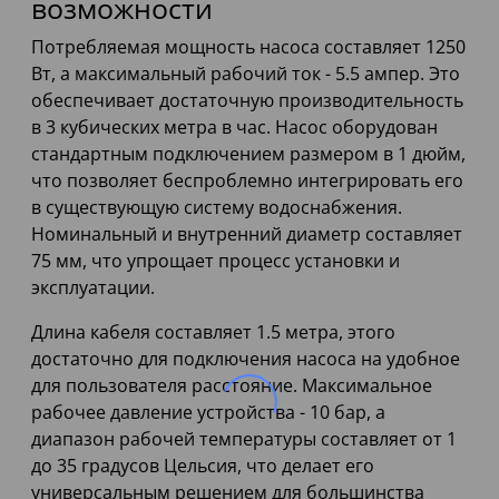
возможности
Потребляемая мощность насоса составляет 1250
Вт, а максимальный рабочий ток - 5.5 ампер. Это
обеспечивает достаточную производительность
в 3 кубических метра в час. Насос оборудован
стандартным подключением размером в 1 дюйм,
что позволяет беспроблемно интегрировать его
в существующую систему водоснабжения.
Номинальный и внутренний диаметр составляет
75 мм, что упрощает процесс установки и
эксплуатации.
Длина кабеля составляет 1.5 метра, этого
достаточно для подключения насоса на удобное
для пользователя расстояние. Максимальное
рабочее давление устройства - 10 бар, а
диапазон рабочей температуры составляет от 1
до 35 градусов Цельсия, что делает его
универсальным решением для большинства