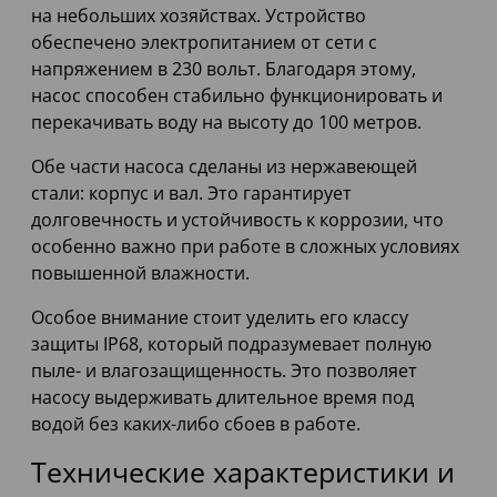
на небольших хозяйствах. Устройство
обеспечено электропитанием от сети с
напряжением в 230 вольт. Благодаря этому,
насос способен стабильно функционировать и
перекачивать воду на высоту до 100 метров.
Обе части насоса сделаны из нержавеющей
стали: корпус и вал. Это гарантирует
долговечность и устойчивость к коррозии, что
особенно важно при работе в сложных условиях
повышенной влажности.
Особое внимание стоит уделить его классу
защиты IP68, который подразумевает полную
пыле- и влагозащищенность. Это позволяет
насосу выдерживать длительное время под
водой без каких-либо сбоев в работе.
Технические характеристики и