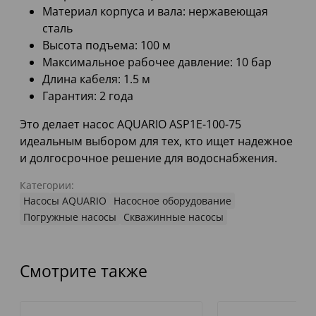
Материал корпуса и вала: нержавеющая
сталь
Высота подъема: 100 м
Максимальное рабочее давление: 10 бар
Длина кабеля: 1.5 м
Гарантия: 2 года
Это делает насос AQUARIO ASP1E-100-75
идеальным выбором для тех, кто ищет надежное
и долгосрочное решение для водоснабжения.
Категории:
Насосы AQUARIO
Насосное оборудование
Погружные насосы
Скважинные насосы
Смотрите также