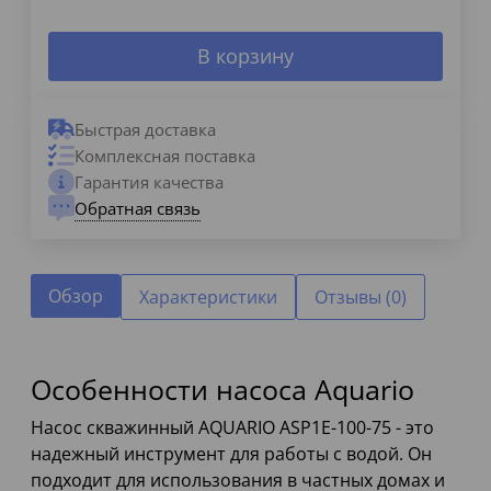
В корзину
Быстрая доставка
Комплексная поставка
Гарантия качества
Обратная связь
Обзор
Характеристики
Отзывы (0)
Особенности насоса Aquario
Насос скважинный AQUARIO ASP1E-100-75 - это
надежный инструмент для работы с водой. Он
подходит для использования в частных домах и