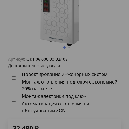
Артикул:
ОК1.06.000.00-02/-08
Дополнительные услуги:
Проектирование инженерных систем
Монтаж отопления под ключ с экономией
20% на смете
Монтаж электрики под ключ
Автоматизация отопления на
оборудовании ZONT
32 480
₽