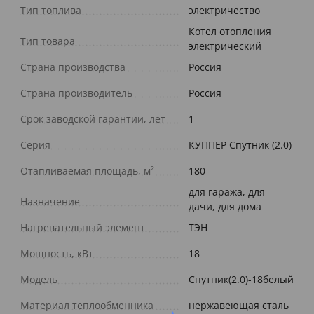
Тип топлива
электричество
Котел отопления
Тип товара
электрический
Страна производства
Россия
Страна производитель
Россия
Срок заводской гарантии, лет
1
Серия
КУППЕР Спутник (2.0)
Отапливаемая площадь, м²
180
для гаража, для
Назначение
дачи, для дома
Нагревательный элемент
ТЭН
Мощность, кВт
18
Модель
Спутник(2.0)-18белый
Материал теплообменника
нержавеющая сталь