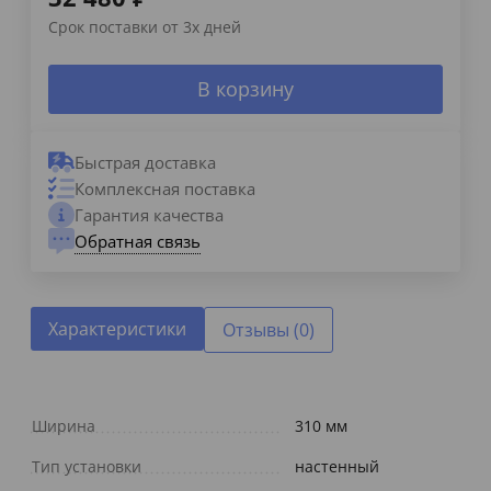
Срок поставки от 3х дней
В корзину
Быстрая доставка
Комплексная поставка
Гарантия качества
Обратная связь
Характеристики
Отзывы (0)
Ширина
310 мм
Тип установки
настенный