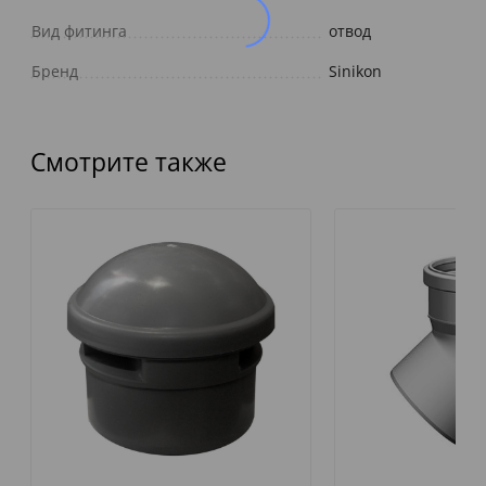
Вид фитинга
отвод
Бренд
Sinikon
Смотрите также