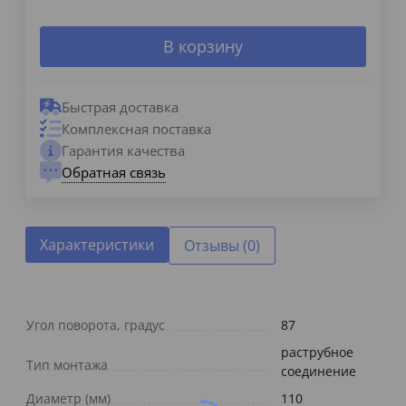
В корзину
Быстрая доставка
Комплексная поставка
Гарантия качества
Обратная связь
Характеристики
Отзывы (0)
Угол поворота, градус
87
раструбное
Тип монтажа
соединение
Диаметр (мм)
110