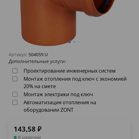
Артикул:
504059.U
Дополнительные услуги:
Проектирование инженерных систем
Монтаж отопления под ключ с экономией
20% на смете
Монтаж электрики под ключ
Автоматизация отопления на
оборудовании ZONT
143,58
₽
В наличии