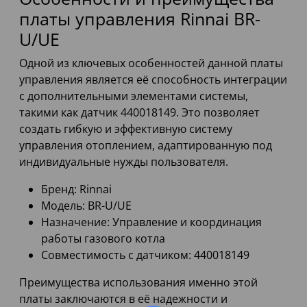
платы управления Rinnai BR-
U/UE
Одной из ключевых особенностей данной платы
управления является её способность интеграции
с дополнительными элементами системы,
такими как датчик 440018149. Это позволяет
создать гибкую и эффективную систему
управления отоплением, адаптированную под
индивидуальные нужды пользователя.
Бренд: Rinnai
Модель: BR-U/UE
Назначение: Управление и координация
работы газового котла
Совместимость с датчиком: 440018149
Преимущества использования именно этой
платы заключаются в её надежности и