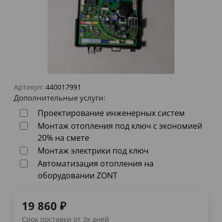
Артикул:
440017991
Дополнительные услуги:
Проектирование инженерных систем
Монтаж отопления под ключ с экономией
20% на смете
Монтаж электрики под ключ
Автоматизация отопления на
оборудовании ZONT
19 860
₽
Срок поставки от 3х дней