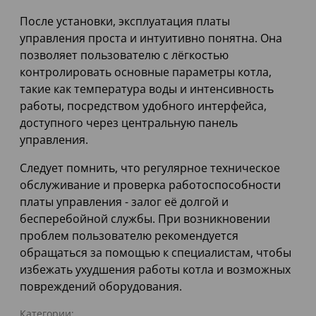
После установки, эксплуатация платы
управления проста и интуитивно понятна. Она
позволяет пользователю с лёгкостью
контролировать основные параметры котла,
такие как температура воды и интенсивность
работы, посредством удобного интерфейса,
доступного через центральную панель
управления.
Следует помнить, что регулярное техническое
обслуживание и проверка работоспособности
платы управления - залог её долгой и
бесперебойной службы. При возникновении
проблем пользователю рекомендуется
обращаться за помощью к специалистам, чтобы
избежать ухудшения работы котла и возможных
повреждений оборудования.
Категории: