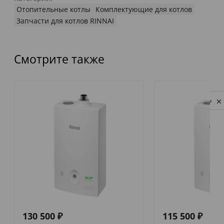
Отопительные котлы
Комплектующие для котлов
Запчасти для котлов RINNAI
Смотрите также
Privacy notice
130 500
₽
115 500
₽