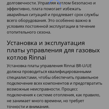
долговечности. Управляя котлом безопасно и
эффективно, плата помогает избежать
аварийных ситуаций и продлевает срок службы
всего оборудования. Это особенно важно в
условиях постоянной эксплуатации в течение
отопительного сезона.
Установка и эксплуатация
платы управления для газовых
котлов Rinnai
Установка платы управления Rinnai BR-U/UE
должна проводиться квалифицированными
специалистами, чтобы обеспечить правильное
подключение всех компонентов и предотвратить
возможные неисправности. Процесс
подключения к системе отопления, как правило,
не занимает много времени, но требует
точности и внимания.