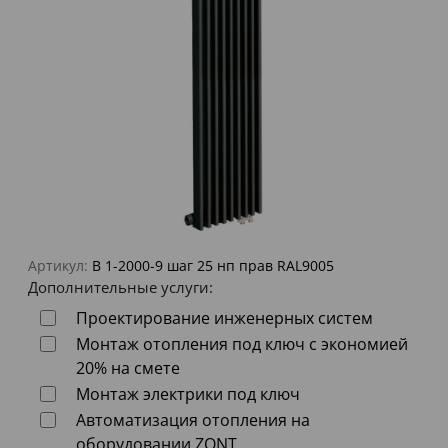
Артикул:
В 1-2000-9 шаг 25 нп прав RAL9005
Дополнительные услуги:
Проектирование инженерных систем
Монтаж отопления под ключ с экономией
20% на смете
Монтаж электрики под ключ
Автоматизация отопления на
оборудовании ZONT