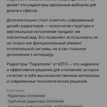
делает эти радиаторы идеальным выбором для
домов и офисов.
Дополнительно стоит отметить современный
дизайн радиаторов — колончатая структура и
вертикальное исполнение придают им
элегантный вид. Это позволяет использовать их
не только как функциональный элемент
отопительной системы, но и как стильное
дополнение к интерьеру.
Радиаторы "Параллели" от KZTO — это надежное
и эффективное решение для отопления, которое
сочетает в себе высококачественные материалы
и современные технологические решения.
Категории:
Радиаторы отопления
Трубчатые радиаторы отопления
Стальные трубчатые KZTO
КЗТО Параллели