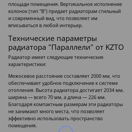
площади помещения. Вертикальное исполнение
колонок (тип "В") придает радиаторам стильный
и современный вид, что позволяет им
вписываться в любой интерьер.
Технические параметры
радиатора "Параллели" от KZTO
Радиатор имеет следующие технические
характеристики:
Межосевое расстояние составляет 2000 мм, что
обеспечивает удобное подключение к системе
отопления. Высота радиатора достигает 2034 мм,
ширина — всего 70 мм, а длина — 226 мм.
Благодаря компактным размерам эти радиаторы
не занимают много места, что позволяет
эффективно использовать пространство
помещения.