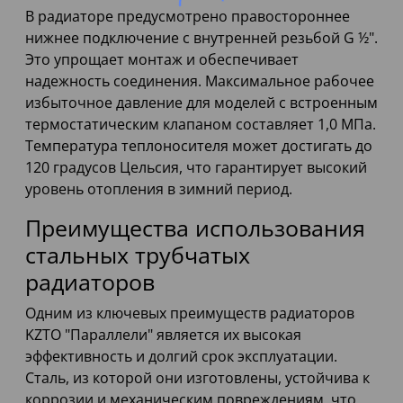
В радиаторе предусмотрено правостороннее
нижнее подключение с внутренней резьбой G ½".
Это упрощает монтаж и обеспечивает
надежность соединения. Максимальное рабочее
избыточное давление для моделей с встроенным
термостатическим клапаном составляет 1,0 МПа.
Температура теплоносителя может достигать до
120 градусов Цельсия, что гарантирует высокий
уровень отопления в зимний период.
Преимущества использования
стальных трубчатых
радиаторов
Одним из ключевых преимуществ радиаторов
KZTO "Параллели" является их высокая
эффективность и долгий срок эксплуатации.
Сталь, из которой они изготовлены, устойчива к
коррозии и механическим повреждениям, что