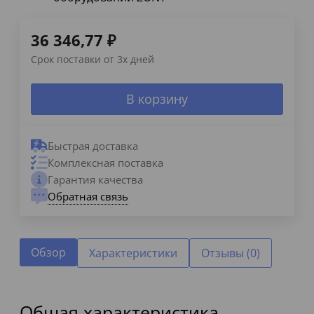
36 346,77
₽
Срок поставки от 3х дней
В корзину
Быстрая доставка
Комплексная поставка
Гарантия качества
Обратная связь
Обзор
Характеристики
Отзывы (0)
Общая характеристика