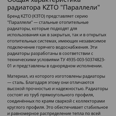
радиатора KZTO "Параллели"
Бренд KZTO (КЗТО) представляет серию
"Параллели" — стальные отопительные
радиаторы, которые подходят для
использования как в закрытых, так и в открытых
отопительных системах, имеющих независимое
подключение горячего водоснабжения. Эти
радиаторы разработаны в соответствии с
техническими условиями ТУ 4935-003-50374823-
01 и представлены в однорядном исполнении.
Материал, из которого изготовлены радиаторы
— сталь. Благодаря этому они отличаются
высокой прочностью и надежностью. Радиаторы
состоят из труб прямоугольного профиля,
соединённых по краям сваркой с коллекторами
круглого профиля. Это обеспечивает стабильное
и равномерное распределение тепла по всей