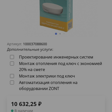
Артикул:
100037088600
Дополнительные услуги:
Проектирование инженерных систем
Монтаж отопления под ключ с экономией
20% на смете
Монтаж электрики под ключ
Автоматизация отопления на
оборудовании ZONT
10 632,25
₽
В наличии