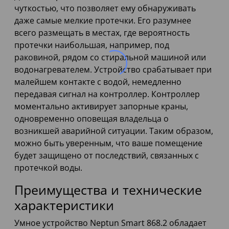
чуткостью, что позволяет ему обнаруживать
даже самые мелкие протечки. Его разумнее
всего размещать в местах, где вероятность
протечки наибольшая, например, под
раковиной, рядом со стиральной машиной или
водонагревателем. Устройство срабатывает при
малейшем контакте с водой, немедленно
передавая сигнал на контроллер. Контроллер
моментально активирует запорные краны,
одновременно оповещая владельца о
возникшей аварийной ситуации. Таким образом,
можно быть уверенным, что ваше помещение
будет защищено от последствий, связанных с
протечкой воды.
Преимущества и технические
характеристики
Умное устройство Neptun Smart 868.2 обладает