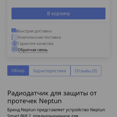
В корзину
Быстрая доставка
Комплексная поставка
Гарантия качества
Обратная связь
Обзор
Характеристики
Отзывы (0)
Радиодатчик для защиты от
протечек Neptun
Бренд Neptun представляет устройство Neptun
Smart 868.2, предназначенное для