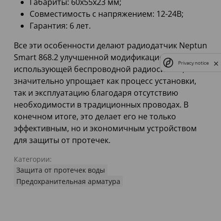
Габариты: 60х55х23 мм;
Совместимость с напряжением: 12-24В;
Гарантия: 6 лет.
Все эти особенности делают радиодатчик Neptun
Smart 868.2 улучшенной модификацией,
Privacy notice
использующей беспроводной радиосигнал, что
значительно упрощает как процесс установки,
так и эксплуатацию благодаря отсутствию
необходимости в традиционных проводах. В
конечном итоге, это делает его не только
эффективным, но и экономичным устройством
для защиты от протечек.
Категории:
Защита от протечек воды
Предохранительная арматура