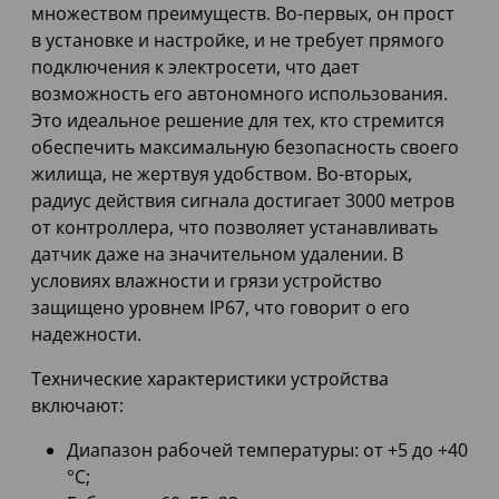
множеством преимуществ. Во-первых, он прост
в установке и настройке, и не требует прямого
подключения к электросети, что дает
возможность его автономного использования.
Это идеальное решение для тех, кто стремится
обеспечить максимальную безопасность своего
жилища, не жертвуя удобством. Во-вторых,
радиус действия сигнала достигает 3000 метров
от контроллера, что позволяет устанавливать
датчик даже на значительном удалении. В
условиях влажности и грязи устройство
защищено уровнем IP67, что говорит о его
надежности.
Технические характеристики устройства
включают:
Диапазон рабочей температуры: от +5 до +40
°С;