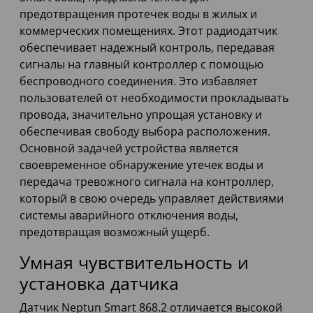
предотвращения протечек воды в жилых и
коммерческих помещениях. Этот радиодатчик
обеспечивает надежный контроль, передавая
сигналы на главный контроллер с помощью
беспроводного соединения. Это избавляет
пользователей от необходимости прокладывать
провода, значительно упрощая установку и
обеспечивая свободу выбора расположения.
Основной задачей устройства является
своевременное обнаружение утечек воды и
передача тревожного сигнала на контроллер,
который в свою очередь управляет действиями
системы аварийного отключения воды,
предотвращая возможный ущерб.
Умная чувствительность и
установка датчика
Датчик Neptun Smart 868.2 отличается высокой