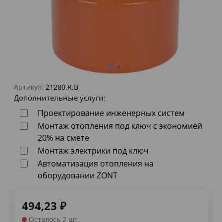
Артикул:
21280.R.B
Дополнительные услуги:
Проектирование инженерных систем
Монтаж отопления под ключ с экономией
20% на смете
Монтаж электрики под ключ
Автоматизация отопления на
оборудовании ZONT
494,23
₽
Осталось 2 шт.