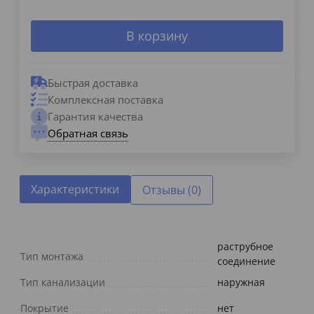
В корзину
Быстрая доставка
Комплексная поставка
Гарантия качества
Обратная связь
Характеристики
Отзывы (0)
раструбное
Тип монтажа
соединение
Тип канализации
наружная
Покрытие
нет