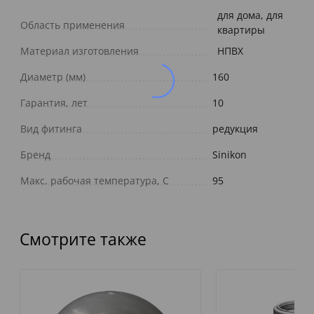
для дома, для
Область применения
квартиры
Материал изготовления
НПВХ
Диаметр (мм)
160
Гарантия, лет
10
Вид фитинга
редукция
Бренд
Sinikon
Макс. рабочая температура, С
95
Смотрите также