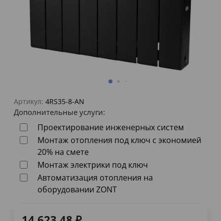
Артикул:
4RS35-8-AN
Дополнительные услуги:
Проектирование инженерных систем
Монтаж отопления под ключ с экономией
20% на смете
Монтаж электрики под ключ
Автоматизация отопления на
оборудовании ZONT
14 623,48
₽