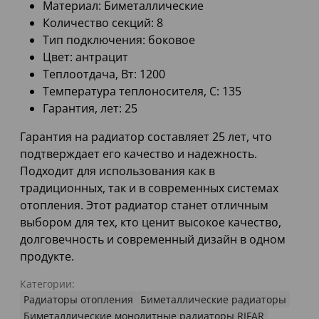
Материал: Биметаллические
Количество секций: 8
Тип подключения: боковое
Цвет: антрацит
Теплоотдача, Вт: 1200
Температура теплоносителя, С: 135
Гарантия, лет: 25
Гарантия на радиатор составляет 25 лет, что
подтверждает его качество и надежность.
Подходит для использования как в
традиционных, так и в современных системах
отопления. Этот радиатор станет отличным
выбором для тех, кто ценит высокое качество,
долговечность и современный дизайн в одном
продукте.
Категории:
Радиаторы отопления
Биметаллические радиаторы
Биметаллические монолитные радиаторы RIFAR