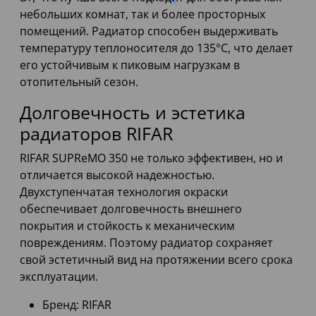
небольших комнат, так и более просторных
помещений. Радиатор способен выдерживать
температуру теплоносителя до 135°C, что делает
его устойчивым к пиковым нагрузкам в
отопительный сезон.
Долговечность и эстетика
радиаторов RIFAR
RIFAR SUPReMO 350 не только эффективен, но и
отличается высокой надежностью.
Двухступенчатая технология окраски
обеспечивает долговечность внешнего
покрытия и стойкость к механическим
повреждениям. Поэтому радиатор сохраняет
свой эстетичный вид на протяжении всего срока
эксплуатации.
Бренд: RIFAR