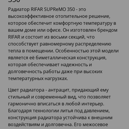
Радиатор RIFAR SUPReMO 350 - это
высокоэффективное отопительное решение,
которое обеспечит комфортную температуру в
вашем доме или офисе. Он изготовлен брендом
RIFAR и состоит из восьми секций, что
способствует равномерному распределению
тепла в помещении. Особенностью этой модели
является её биметаллическая конструкция,
которая обеспечивает надежность и
долговечность работы даже при высоких
температурных нагрузках.
Цвет радиатора - антрацит, придающий ему
стильный и современный вид, что позволяет
гармонично вписаться в любой интерьер.
Благодаря технологии литья под давлением,
конструкция радиатора устойчива к внешним
воздействиям и долговечна. Его межосевое