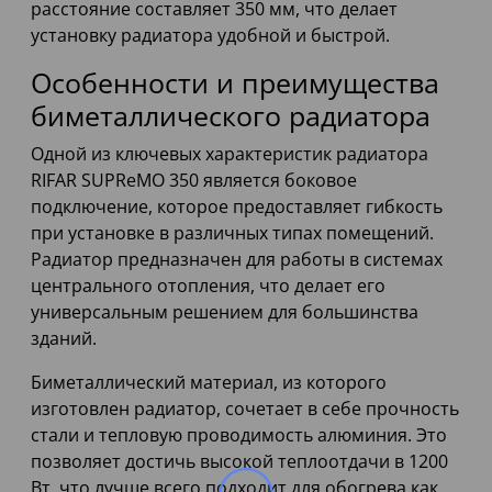
расстояние составляет 350 мм, что делает
установку радиатора удобной и быстрой.
Особенности и преимущества
биметаллического радиатора
Одной из ключевых характеристик радиатора
RIFAR SUPReMO 350 является боковое
подключение, которое предоставляет гибкость
при установке в различных типах помещений.
Радиатор предназначен для работы в системах
центрального отопления, что делает его
универсальным решением для большинства
зданий.
Биметаллический материал, из которого
изготовлен радиатор, сочетает в себе прочность
стали и тепловую проводимость алюминия. Это
позволяет достичь высокой теплоотдачи в 1200
Вт, что лучше всего подходит для обогрева как