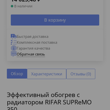
В наличии
В корзину
Быстрая доставка
Комплексная поставка
Гарантия качества
Обратная связь
Обзор
Характеристики
Отзывы (0)
Эффективный обогрев с
радиатором RIFAR SUPReMO
350