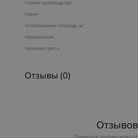
Страна производства
Серия
Отапливаемая площадь, м²
Направление
Название цвета
Отзывы (0)
Отзывов
Помогите другим пользова