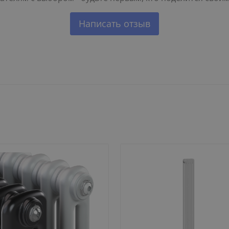
Написать отзыв