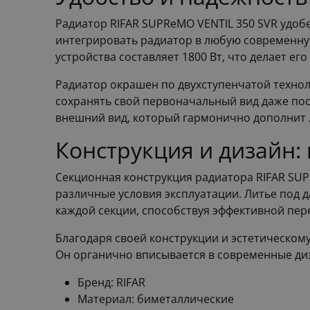
Радиатор RIFAR SUPReMO VENTIL 350 SVR удоб
интегрировать радиатор в любую современну
устройства составляет 1800 Вт, что делает е
Радиатор окрашен по двухступенчатой технол
сохранять свой первоначальный вид даже пос
внешний вид, который гармонично дополнит 
Конструкция и дизайн:
Секционная конструкция радиатора RIFAR SUP
различные условия эксплуатации. Литье под 
каждой секции, способствуя эффективной пер
Благодаря своей конструкции и эстетическом
Он органично вписывается в современные диз
Бренд: RIFAR
Материал: биметаллические