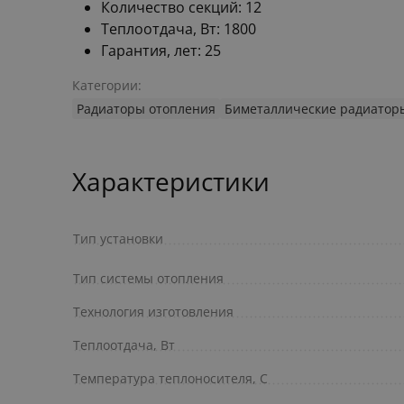
Количество секций: 12
Теплоотдача, Вт: 1800
Гарантия, лет: 25
Категории:
Радиаторы отопления
Биметаллические радиатор
Характеристики
Тип установки
Тип системы отопления
Технология изготовления
Теплоотдача, Вт
Температура теплоносителя, С