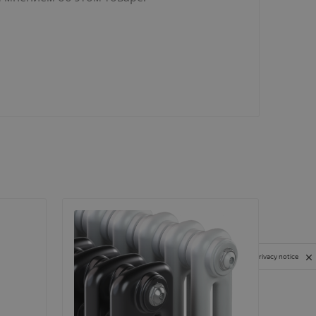
Privacy notice