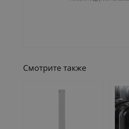
Смотрите также