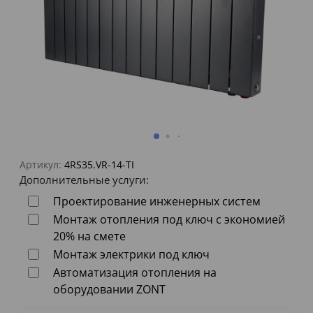
Артикул:
4RS35.VR-14-TI
Дополнительные услуги:
Проектирование инженерных систем
Монтаж отопления под ключ с экономией
20% на смете
Монтаж электрики под ключ
Автоматизация отопления на
оборудовании ZONT