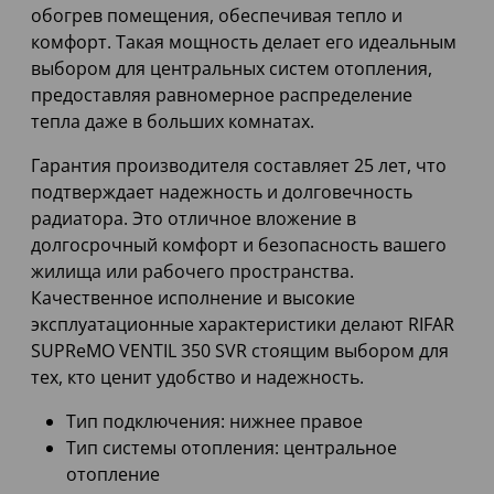
обогрев помещения, обеспечивая тепло и
комфорт. Такая мощность делает его идеальным
выбором для центральных систем отопления,
предоставляя равномерное распределение
тепла даже в больших комнатах.
Гарантия производителя составляет 25 лет, что
подтверждает надежность и долговечность
радиатора. Это отличное вложение в
долгосрочный комфорт и безопасность вашего
жилища или рабочего пространства.
Качественное исполнение и высокие
эксплуатационные характеристики делают RIFAR
SUPReMO VENTIL 350 SVR стоящим выбором для
тех, кто ценит удобство и надежность.
Тип подключения: нижнее правое
Тип системы отопления: центральное
отопление