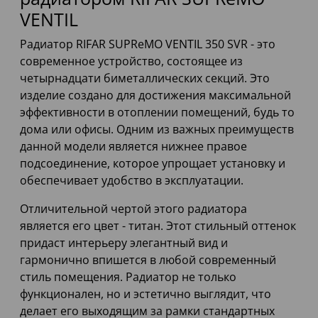
VENTIL
Радиатор RIFAR SUPReMO VENTIL 350 SVR - это
современное устройство, состоящее из
четырнадцати биметаллических секций. Это
изделие создано для достижения максимальной
эффективности в отоплении помещений, будь то
дома или офисы. Одним из важных преимуществ
данной модели является нижнее правое
подсоединение, которое упрощает установку и
обеспечивает удобство в эксплуатации.
Отличительной чертой этого радиатора
является его цвет - титан. Этот стильный оттенок
придаст интерьеру элегантный вид и
гармонично впишется в любой современный
стиль помещения. Радиатор не только
функционален, но и эстетично выглядит, что
делает его выходящим за рамки стандартных