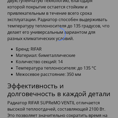
двухступенчатую технологию, благодаря
которой покрытие остается стойким и
привлекательным в течение всего срока
эксплуатации. Радиатор способен выдерживать
температуру теплоносителя до 135 градусов, что
делает его универсальным вариантом для
разных климатических условий.
Бренд: RIFAR
Материал: биметаллические
Количество секций: 14
Температура теплоносителя: до 135 °C
Межосевое расстояние: 350 мм
Эффективность и
долговечность в каждой детали
Радиатор RIFAR SUPReMO VENTIL отличается
высокой теплоотдачей, составляющей 2100 Вт.
Это позволяет значительно сократить время на