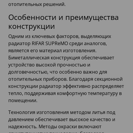
отопительных решений.
Особенности и преимущества
конструкции
Одним из ключевых факторов, выделяющих
радиатор RIFAR SUPReMO среди аналогов,
является его материал изготовления.
Биметаллическая конструкция обеспечивает
устройство высокой прочностью и
долговечностью, что особенно важно для
отопительных приборов. Благодаря секционной
конструкции радиатор эффективно распределяет
тепло, поддерживая комфортную температуру в
помещении.
Технология изготовления методом литья под
давлением обеспечивает высокое качество и
надежность. Методы окраски включают