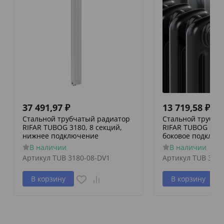
37 491,97
₽
13 719,58
₽
Стальной трубчатый радиатор
Стальной трубча
RIFAR TUBOG 3180, 8 секций,
RIFAR TUBOG 3057
нижнее подключение
боковое подключ
В наличии
В наличии
Артикул
TUB 3180-08-DV1
Артикул
TUB 3057
В корзину
В корзину