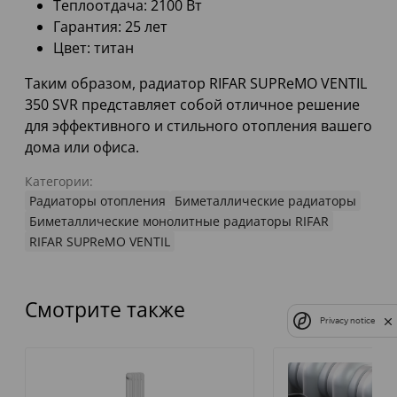
Теплоотдача: 2100 Вт
Гарантия: 25 лет
Цвет: титан
Таким образом, радиатор RIFAR SUPReMO VENTIL
350 SVR представляет собой отличное решение
для эффективного и стильного отопления вашего
дома или офиса.
Категории:
Радиаторы отопления
Биметаллические радиаторы
Биметаллические монолитные радиаторы RIFAR
RIFAR SUPReMO VENTIL
Смотрите также
Privacy notice