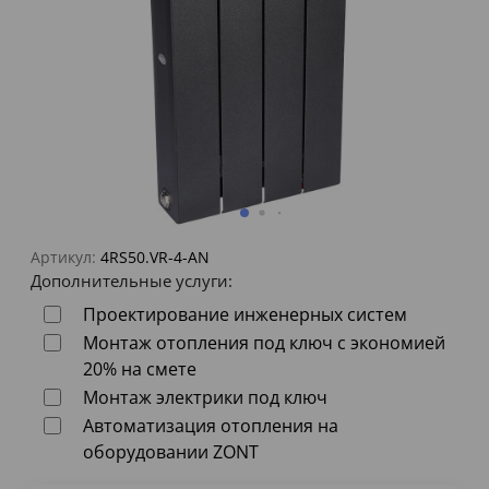
Артикул:
4RS50.VR-4-AN
Дополнительные услуги:
Проектирование инженерных систем
Монтаж отопления под ключ с экономией
20% на смете
Монтаж электрики под ключ
Автоматизация отопления на
оборудовании ZONT