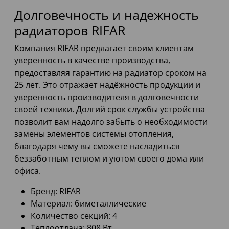
Долговечность и надежность
радиаторов RIFAR
Компания RIFAR предлагает своим клиентам
уверенность в качестве производства,
предоставляя гарантию на радиатор сроком на
25 лет. Это отражает надёжность продукции и
уверенность производителя в долговечности
своей техники. Долгий срок службы устройства
позволит вам надолго забыть о необходимости
замены элементов системы отопления,
благодаря чему вы сможете насладиться
беззаботным теплом и уютом своего дома или
офиса.
Бренд: RIFAR
Материал: биметаллические
Количество секций: 4
Теплоотдача: 808 Вт