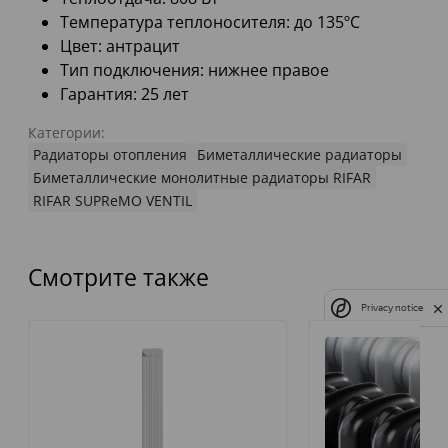
Температура теплоносителя: до 135ºС
Цвет: антрацит
Тип подключения: нижнее правое
Гарантия: 25 лет
Категории:
Радиаторы отопления
Биметаллические радиаторы
Биметаллические монолитные радиаторы RIFAR
RIFAR SUPReMO VENTIL
Смотрите также
Privacy notice