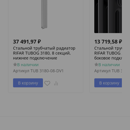
37 491,97
₽
13 719,58
₽
Стальной трубчатый радиатор
Стальной трубча
RIFAR TUBOG 3180, 8 секций,
RIFAR TUBOG 3057
нижнее подключение
боковое подключ
В наличии
В наличии
Артикул
TUB 3180-08-DV1
Артикул
TUB 3057
В корзину
В корзину