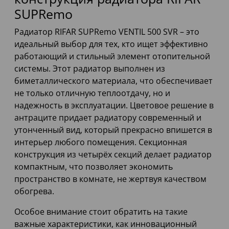
SUPRemo
Радиатор RIFAR SUPRemo VENTIL 500 SVR – это
идеальный выбор для тех, кто ищет эффективно
работающий и стильный элемент отопительной
системы. Этот радиатор выполнен из
биметаллического материала, что обеспечивает
не только отличную теплоотдачу, но и
надежность в эксплуатации. Цветовое решение в
антраците придает радиатору современный и
утонченный вид, который прекрасно впишется в
интерьер любого помещения. Секционная
конструкция из четырёх секций делает радиатор
компактным, что позволяет экономить
пространство в комнате, не жертвуя качеством
обогрева.
Особое внимание стоит обратить на такие
важные характеристики, как инновационный