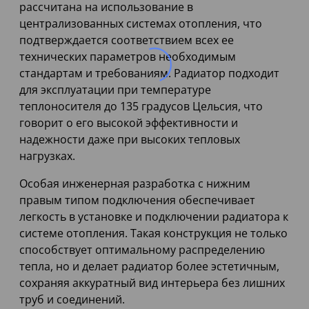
рассчитана на использование в
централизованных системах отопления, что
подтверждается соответствием всех ее
технических параметров необходимым
стандартам и требованиям. Радиатор подходит
для эксплуатации при температуре
теплоносителя до 135 градусов Цельсия, что
говорит о его высокой эффективности и
надежности даже при высоких тепловых
нагрузках.
Особая инженерная разработка с нижним
правым типом подключения обеспечивает
легкость в установке и подключении радиатора к
системе отопления. Такая конструкция не только
способствует оптимальному распределению
тепла, но и делает радиатор более эстетичным,
сохраняя аккуратный вид интерьера без лишних
труб и соединений.