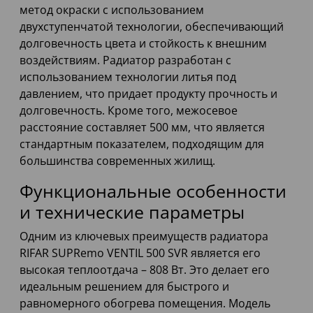
метод окраски с использованием
двухступенчатой технологии, обеспечивающий
долговечность цвета и стойкость к внешним
воздействиям. Радиатор разработан с
использованием технологии литья под
давлением, что придает продукту прочность и
долговечность. Кроме того, межосевое
расстояние составляет 500 мм, что является
стандартным показателем, подходящим для
большинства современных жилищ.
Функциональные особенности
и технические параметры
Одним из ключевых преимуществ радиатора
RIFAR SUPRemo VENTIL 500 SVR является его
высокая теплоотдача – 808 Вт. Это делает его
идеальным решением для быстрого и
равномерного обогрева помещения. Модель