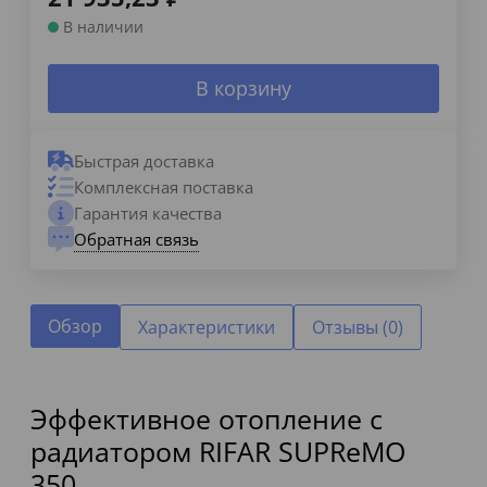
В наличии
В корзину
Быстрая доставка
Комплексная поставка
Гарантия качества
Обратная связь
Обзор
Характеристики
Отзывы (0)
Эффективное отопление с
радиатором RIFAR SUPReMO
350