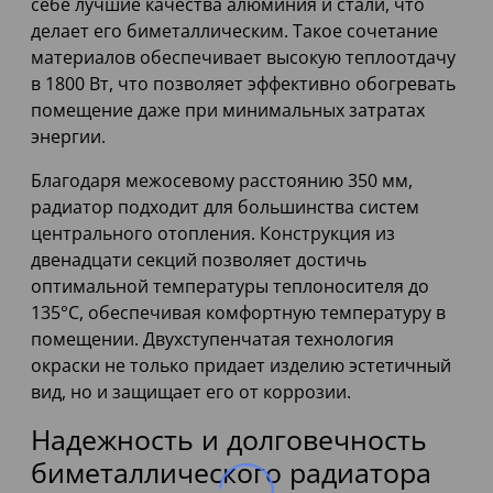
себе лучшие качества алюминия и стали, что
делает его биметаллическим. Такое сочетание
материалов обеспечивает высокую теплоотдачу
в 1800 Вт, что позволяет эффективно обогревать
помещение даже при минимальных затратах
энергии.
Благодаря межосевому расстоянию 350 мм,
радиатор подходит для большинства систем
центрального отопления. Конструкция из
двенадцати секций позволяет достичь
оптимальной температуры теплоносителя до
135°C, обеспечивая комфортную температуру в
помещении. Двухступенчатая технология
окраски не только придает изделию эстетичный
вид, но и защищает его от коррозии.
Надежность и долговечность
биметаллического радиатора