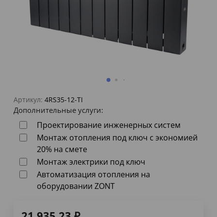
Артикул:
4RS35-12-TI
Дополнительные услуги:
Проектирование инженерных систем
Монтаж отопления под ключ с экономией
20% на смете
Монтаж электрики под ключ
Автоматизация отопления на
оборудовании ZONT
21 935,23
₽