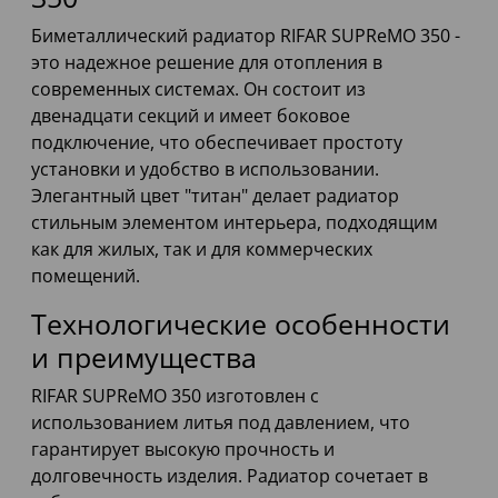
Биметаллический радиатор RIFAR SUPReMO 350 -
это надежное решение для отопления в
современных системах. Он состоит из
двенадцати секций и имеет боковое
подключение, что обеспечивает простоту
установки и удобство в использовании.
Элегантный цвет "титан" делает радиатор
стильным элементом интерьера, подходящим
как для жилых, так и для коммерческих
помещений.
Технологические особенности
и преимущества
RIFAR SUPReMO 350 изготовлен с
использованием литья под давлением, что
гарантирует высокую прочность и
долговечность изделия. Радиатор сочетает в