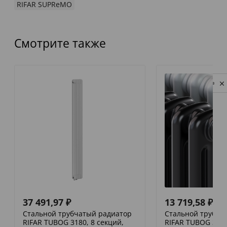
RIFAR SUPReMO
Смотрите также
Privacy notice
37 491,97
₽
13 719,58
₽
Стальной трубчатый радиатор
Стальной трубча
RIFAR TUBOG 3180, 8 секций,
RIFAR TUBOG 3057