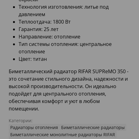
Технология изготовления: литье под
давлением
Теплоотдача: 1800 Вт
Гарантия: 25 лет
Направление: отопление
Тип системы отопления: центральное
отопление
Цвет: титан
Биметаллический радиатор RIFAR SUPReMO 350 -
это сочетание стильного дизайна, надежности и
высокой производительности. Он идеально
подойдет для центрального отопления,
обеспечивая комфорт и уют в любом
помещении.
Категории:
Радиаторы отопления
Биметаллические радиаторы
Биметаллические монолитные радиаторы RIFAR