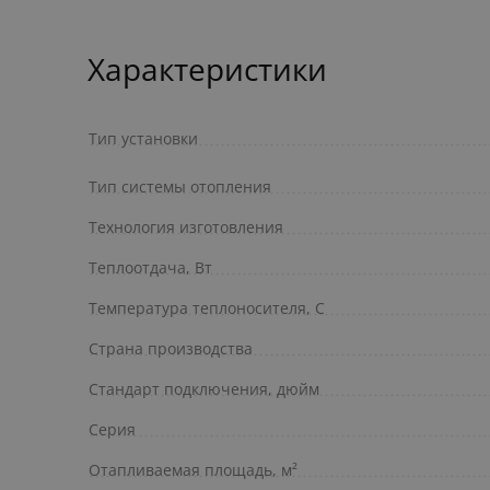
Характеристики
Тип установки
Тип системы отопления
Технология изготовления
Теплоотдача, Вт
Температура теплоносителя, С
Страна производства
Стандарт подключения, дюйм
Серия
Отапливаемая площадь, м²