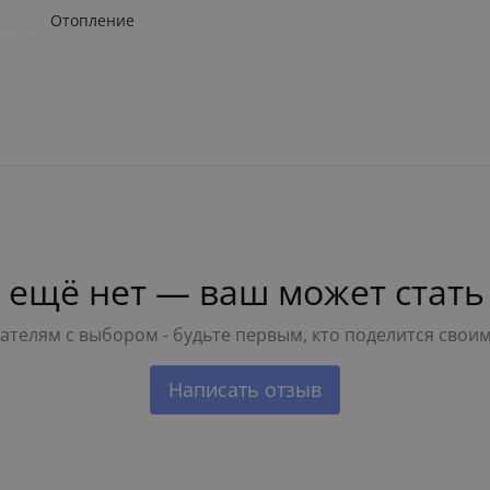
Отопление
 ещё нет — ваш может стать
телям с выбором - будьте первым, кто поделится свои
Написать отзыв