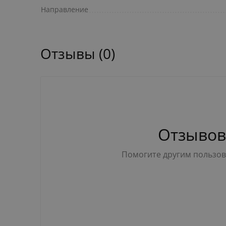
Направление
Отзывы (0)
Отзывов
Помогите другим пользова