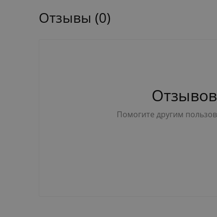
Отзывы (0)
Отзывов
Помогите другим пользова