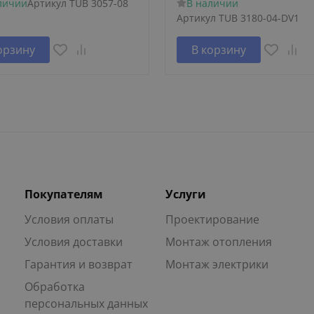
личии
Артикул
TUB 3057-08
В наличии
Артикул
TUB 3180-04-DV1
орзину
В корзину
Покупателям
Услуги
Условия оплаты
Проектирование
Условия доставки
Монтаж отопления
Гарантия и возврат
Монтаж электрики
Обработка
персональных данных