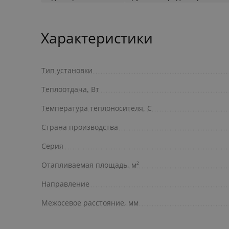
Характеристики
Тип установки
Теплоотдача, Вт
Температура теплоносителя, С
Страна производства
Серия
Отапливаемая площадь, м²
Направление
Межосевое расстояние, мм