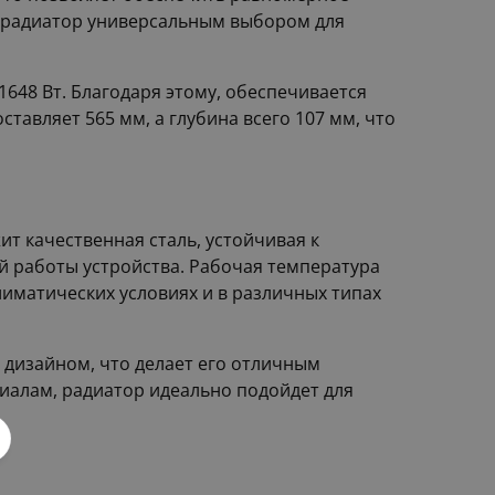
т радиатор универсальным выбором для
648 Вт. Благодаря этому, обеспечивается
авляет 565 мм, а глубина всего 107 мм, что
т качественная сталь, устойчивая к
й работы устройства. Рабочая температура
лиматических условиях и в различных типах
 дизайном, что делает его отличным
иалам, радиатор идеально подойдет для