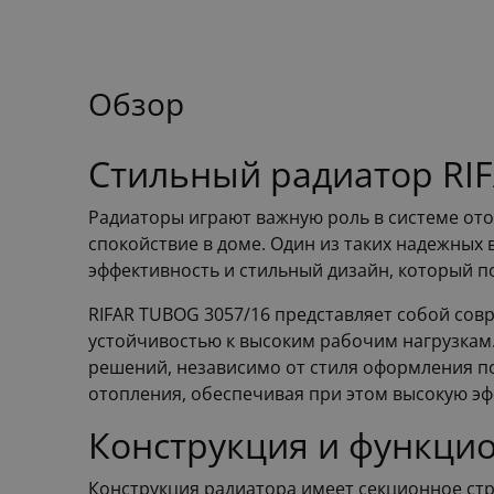
Обзор
Стильный радиатор RIF
Радиаторы играют важную роль в системе от
спокойствие в доме. Один из таких надежных 
эффективность и стильный дизайн, который п
RIFAR TUBOG 3057/16 представляет собой сов
устойчивостью к высоким рабочим нагрузкам.
решений, независимо от стиля оформления п
отопления, обеспечивая при этом высокую эф
Конструкция и функци
Конструкция радиатора имеет секционное стр