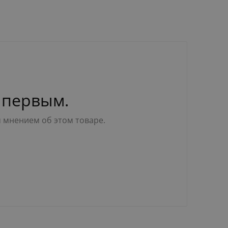
 первым.
м мнением об этом товаре.