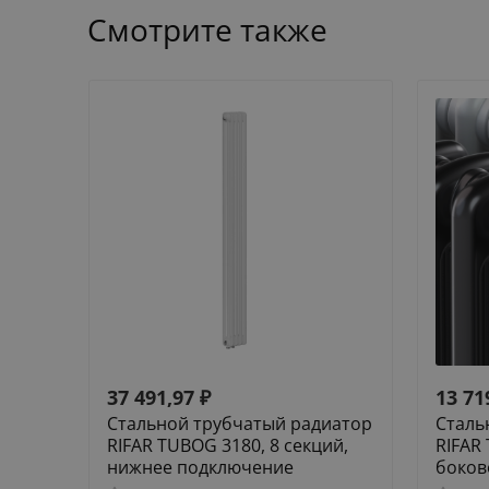
Смотрите также
37 491,97
₽
13 71
Стальной трубчатый радиатор
Сталь
RIFAR TUBOG 3180, 8 секций,
RIFAR
нижнее подключение
боков