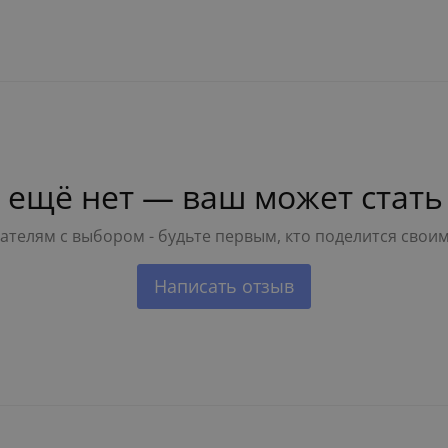
 ещё нет — ваш может стать
телям с выбором - будьте первым, кто поделится свои
Написать отзыв