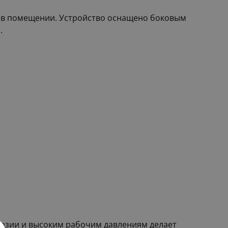
та в помещении. Устройство оснащено боковым
.
розии и высоким рабочим давлениям делает