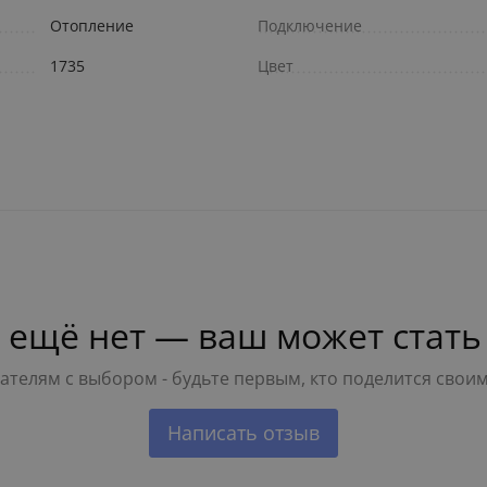
Отопление
Подключение
1735
Цвет
 ещё нет — ваш может стать
телям с выбором - будьте первым, кто поделится свои
Написать отзыв