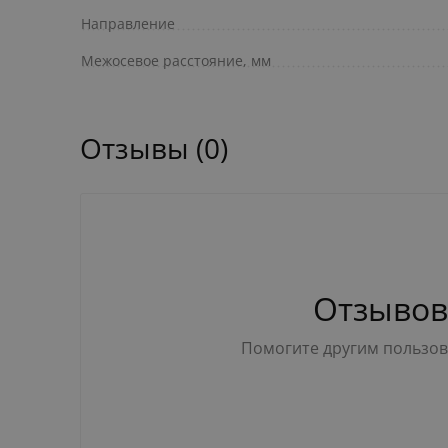
Направление
Межосевое расстояние, мм
Отзывы (0)
Отзывов
Помогите другим пользова