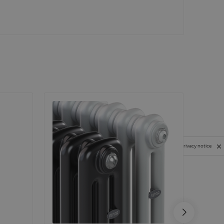
Privacy notice