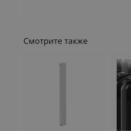
Смотрите также