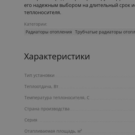
его надежным выбором на длительный срок ис
теплоносителя.
Категории:
Радиаторы отопления
Трубчатые радиаторы отоп
Характеристики
Тип установки
Теплоотдача, Вт
Температура теплоносителя, С
Страна производства
Серия
Отапливаемая площадь, м²