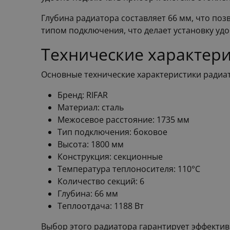
Глубина радиатора составляет 66 мм, что по
типом подключения, что делает установку уд
Технические характер
Основные технические характеристики радиа
Бренд: RIFAR
Материал: сталь
Межосевое расстояние: 1735 мм
Тип подключения: боковое
Высота: 1800 мм
Конструкция: секционные
Температура теплоносителя: 110°C
Количество секций: 6
Глубина: 66 мм
Теплоотдача: 1188 Вт
Выбор этого радиатора гарантирует эффекти