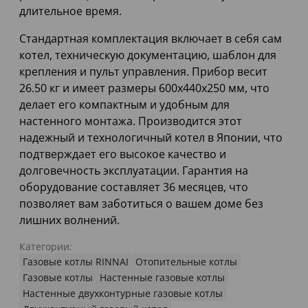
длительное время.
Стандартная комплектация включает в себя сам
котел, техническую документацию, шаблон для
крепления и пульт управления. Прибор весит
26.50 кг и имеет размеры 600x440x250 мм, что
делает его компактным и удобным для
настенного монтажа. Производится этот
надежный и технологичный котел в Японии, что
подтверждает его высокое качество и
долговечность эксплуатации. Гарантия на
оборудование составляет 36 месяцев, что
позволяет вам заботиться о вашем доме без
лишних волнений.
Категории:
Газовые котлы RINNAI
Отопительные котлы
Газовые котлы
Настенные газовые котлы
Настенные двухконтурные газовые котлы