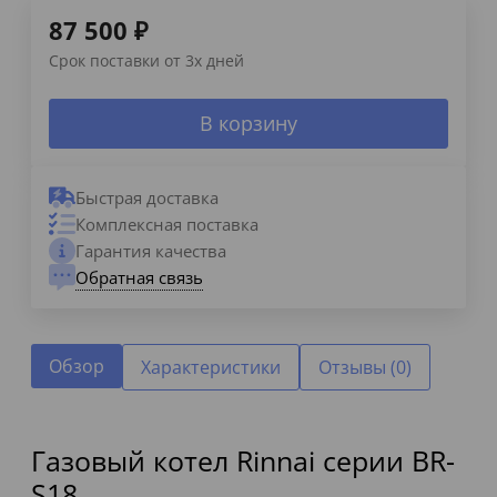
87 500
₽
Срок поставки от 3х дней
В корзину
Быстрая доставка
Комплексная поставка
Гарантия качества
Обратная связь
Обзор
Характеристики
Отзывы (0)
Газовый котел Rinnai серии BR-
S18