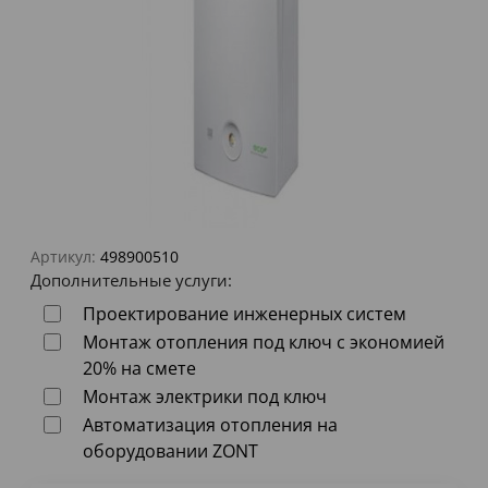
Артикул:
498900510
Дополнительные услуги:
Проектирование инженерных систем
Монтаж отопления под ключ с экономией
20% на смете
Монтаж электрики под ключ
Автоматизация отопления на
оборудовании ZONT