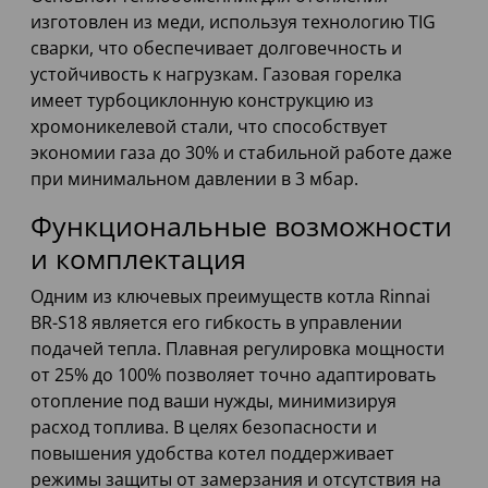
изготовлен из меди, используя технологию TIG
сварки, что обеспечивает долговечность и
устойчивость к нагрузкам. Газовая горелка
имеет турбоциклонную конструкцию из
хромоникелевой стали, что способствует
экономии газа до 30% и стабильной работе даже
при минимальном давлении в 3 мбар.
Функциональные возможности
и комплектация
Одним из ключевых преимуществ котла Rinnai
BR-S18 является его гибкость в управлении
подачей тепла. Плавная регулировка мощности
от 25% до 100% позволяет точно адаптировать
отопление под ваши нужды, минимизируя
расход топлива. В целях безопасности и
повышения удобства котел поддерживает
режимы защиты от замерзания и отсутствия на