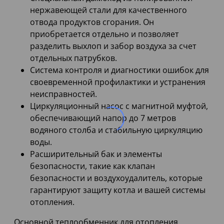
нержавеющей стали для качественного
отвода продуктов сгорания. Он
приобретается отдельно и позволяет
разделить выхлоп и забор воздуха за счет
отдельных патрубков.
Система контроля и диагностики ошибок для
своевременной профилактики и устранения
неисправностей.
Циркуляционный насос с магнитной муфтой,
обеспечивающий напор до 7 метров
водяного столба и стабильную циркуляцию
воды.
Расширительный бак и элементы
безопасности, такие как клапан
безопасности и воздухоудалитель, которые
гарантируют защиту котла и вашей системы
отопления.
Основной теплообменник для отопления