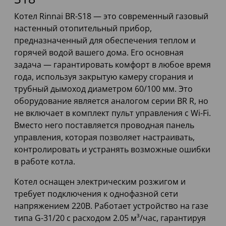
Котел Rinnai BR-S18 — это современный газовый
настенный отопительный прибор,
предназначенный для обеспечения теплом и
горячей водой вашего дома. Его основная
задача — гарантировать комфорт в любое время
года, используя закрытую камеру сгорания и
трубный дымоход диаметром 60/100 мм. Это
оборудование является аналогом серии BR R, но
не включает в комплект пульт управления с Wi-Fi.
Вместо него поставляется проводная панель
управления, которая позволяет настраивать,
контролировать и устранять возможные ошибки
в работе котла.
Котел оснащен электрическим розжигом и
требует подключения к однофазной сети
напряжением 220В. Работает устройство на газе
типа G-31/20 с расходом 2.05 м³/час, гарантируя