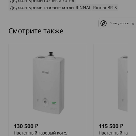
Двухконтурный газовый котел
Двухконтурные газовые котлы RINNAI
Rinnai BR-S
Privacy notice
Смотрите также
130 500
₽
115 500
₽
Настенный газовый котел
Настенный газов