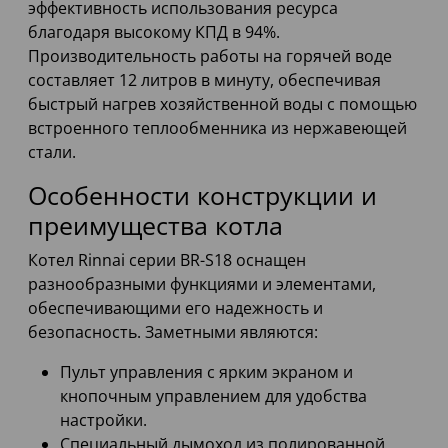
эффективность использования ресурса
благодаря высокому КПД в 94%.
Производительность работы на горячей воде
составляет 12 литров в минуту, обеспечивая
быстрый нагрев хозяйственной воды с помощью
встроенного теплообменника из нержавеющей
стали.
Особенности конструкции и
преимущества котла
Котел Rinnai серии BR-S18 оснащен
разнообразными функциями и элементами,
обеспечивающими его надежность и
безопасность. Заметными являются:
Пульт управления с ярким экраном и
кнопочным управлением для удобства
настройки.
Специальный дымоход из полированной