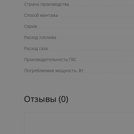
Страна производства
Способ монтажа
Серия
Расход топлива
Расход газа
Производительность ГВС
Потребляемая мощность, Вт
Отзывы (0)