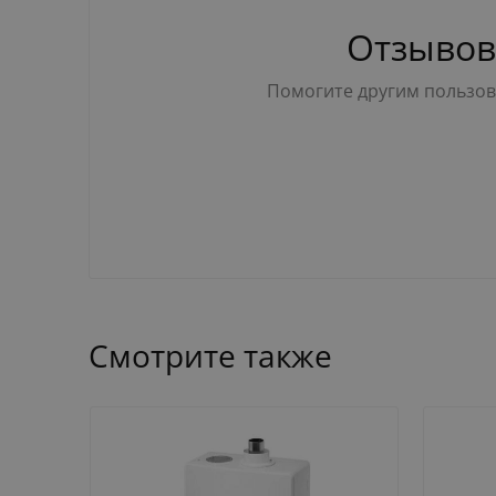
Отзывов
Помогите другим пользова
Смотрите также