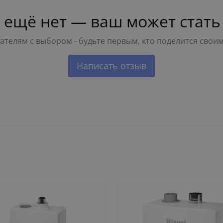
 ещё нет — ваш может стать
телям с выбором - будьте первым, кто поделится свои
Написать отзыв