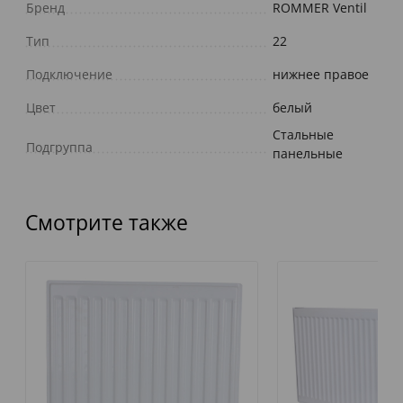
Бренд
ROMMER Ventil
Тип
22
Подключение
нижнее правое
Цвет
белый
Стальные
Подгруппа
панельные
Смотрите также