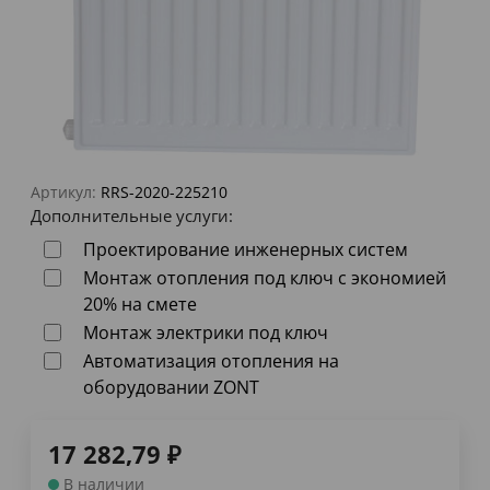
Артикул:
RRS-2020-225210
Дополнительные услуги:
Проектирование инженерных систем
Монтаж отопления под ключ с экономией
20% на смете
Монтаж электрики под ключ
Автоматизация отопления на
оборудовании ZONT
17 282,79
₽
В наличии