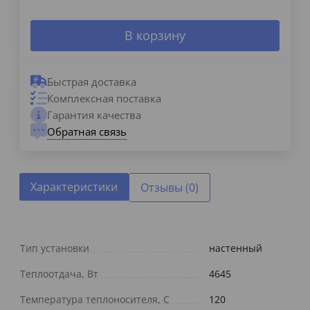
В корзину
Быстрая доставка
Комплексная поставка
Гарантия качества
Обратная связь
Характеристики
Отзывы (0)
Тип установки
настенный
Теплоотдача, Вт
4645
Температура теплоносителя, С
120