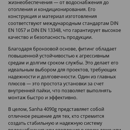
жизнеобеспечения — от водоснабжения до
отопления и кондиционирования. Его
конструкция и материал изготовления
соответствуют международным стандартам DIN
EN 1057 и DIN EN 13348, что гарантирует высокое
качество и безопасность продукции.
Благодаря бронзовой основе, фитинг обладает
повышенной устойчивостью к агрессивным
средам и долгим сроком службы. Это делает его
идеальным выбором для проектов, требующих
надежности и долговечности. Один из главных
плюсов — это простота установки за счет
внутренней пайки, что позволяет выполнять
монтаж быстро и эффективно.
В целом, Sanha 4090g представляет собой
отличное решение для тех, кто стремится
создать стабильную и надежную систему