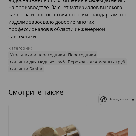
водоснабжения или отопления в своем доме или
на производстве. За счет материалов высокого
качества и соответствия строгим стандартам это
изделие завоевало доверие многих
профессионалов в области инженерной
сантехники.
Категории:
Угольники и переходники
Переходники
Фитинги для медных труб
Переходы для медных труб
Фитинги Sanha
Смотрите также
Privacy notice