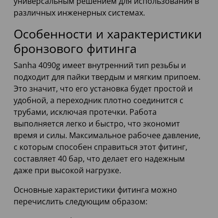
универсальным решением для использования в
различных инженерных системах.
Особенности и характеристики
бронзового фитинга
Sanha 4090g имеет внутренний тип резьбы и
подходит для пайки твердым и мягким припоем.
Это значит, что его установка будет простой и
удобной, а переходник плотно соединится с
трубами, исключая протечки. Работа
выполняется легко и быстро, что экономит
время и силы. Максимальное рабочее давление,
с которым способен справиться этот фитинг,
составляет 40 бар, что делает его надежным
даже при высокой нагрузке.
Основные характеристики фитинга можно
перечислить следующим образом: