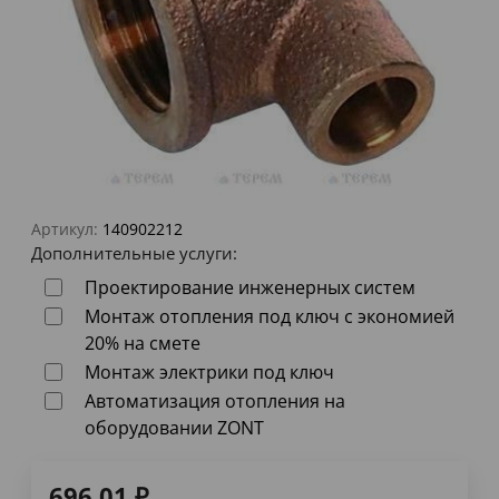
Артикул:
140902212
Дополнительные услуги:
Проектирование инженерных систем
Монтаж отопления под ключ с экономией
20% на смете
Монтаж электрики под ключ
Автоматизация отопления на
оборудовании ZONT
696,01
₽