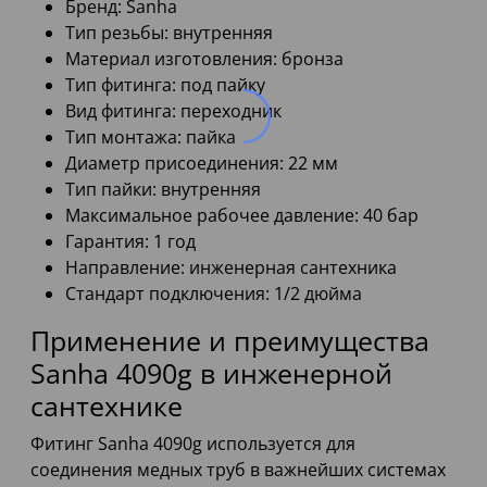
Бренд: Sanha
Тип резьбы: внутренняя
Материал изготовления: бронза
Тип фитинга: под пайку
Вид фитинга: переходник
Тип монтажа: пайка
Диаметр присоединения: 22 мм
Тип пайки: внутренняя
Максимальное рабочее давление: 40 бар
Гарантия: 1 год
Направление: инженерная сантехника
Стандарт подключения: 1/2 дюйма
Применение и преимущества
Sanha 4090g в инженерной
сантехнике
Фитинг Sanha 4090g используется для
соединения медных труб в важнейших системах