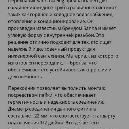
Переходник Sanha 4090g предназначен для
соединения медных труб в различных системах,
таких как горячее и холодное водоснабжение,
отопление и кондиционирование. Он
произведен известным брендом Sanha и имеет
угловую форму с внутренней резьбой. Это
решение отлично подходит для тех, кто ищет
надежный и долговечный продукт для
инженерной сантехники. Материал, из которого
изготовлен переходник, — бронза, что
обеспечивает его устойчивость к коррозии и
долговечность.
Переходник позволяет выполнить монтаж
посредством пайки, что обеспечивает
герметичность и надежность соединения.
Диаметр соединения данного фитинга
составляет 22 мм, что соответствует стандарту
подключения 1/2 дюйма. Это делает его