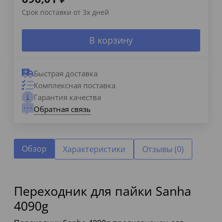
Срок поставки от 3х дней
В корзину
Быстрая доставка
Комплексная поставка
Гарантия качества
Обратная связь
Обзор
Характеристики
Отзывы (0)
Переходник для пайки Sanha
4090g