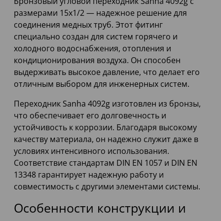
Бронзовый угловой переходник Sanha 4092g с
размерами 15x1/2 — надежное решение для
соединения медных труб. Этот фитинг
специально создан для систем горячего и
холодного водоснабжения, отопления и
кондиционирования воздуха. Он способен
выдерживать высокое давление, что делает его
отличным выбором для инженерных систем.
Переходник Sanha 4092g изготовлен из бронзы,
что обеспечивает его долговечность и
устойчивость к коррозии. Благодаря высокому
качеству материала, он надежно служит даже в
условиях интенсивного использования.
Соответствие стандартам DIN EN 1057 и DIN EN
13348 гарантирует надежную работу и
совместимость с другими элементами системы.
Особенности конструкции и