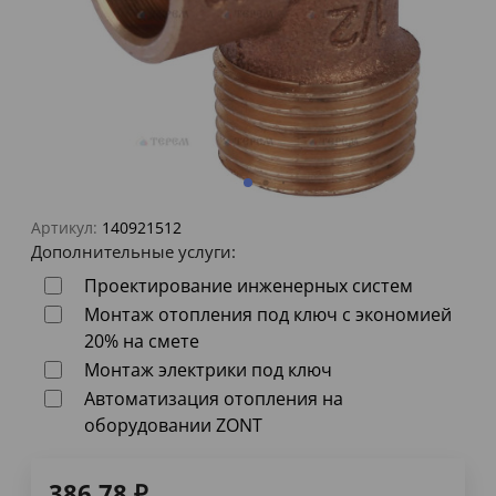
Артикул:
140921512
Дополнительные услуги:
Проектирование инженерных систем
Монтаж отопления под ключ с экономией
20% на смете
Монтаж электрики под ключ
Автоматизация отопления на
оборудовании ZONT
386,78
₽