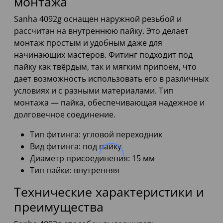
монтажа
Sanha 4092g оснащен наружной резьбой и
рассчитан на внутреннюю пайку. Это делает
монтаж простым и удобным даже для
начинающих мастеров. Фитинг подходит под
пайку как твёрдым, так и мягким припоем, что
дает возможность использовать его в различных
условиях и с разными материалами. Тип
монтажа — пайка, обеспечивающая надежное и
долговечное соединение.
Тип фитинга: угловой переходник
Вид фитинга: под пайку
Диаметр присоединения: 15 мм
Тип пайки: внутренняя
Технические характеристики и
преимущества