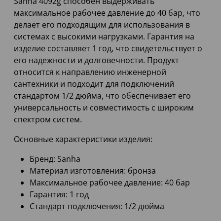
Sanha 4092g способен выдерживать
максимальное рабочее давление до 40 бар, что
делает его подходящим для использования в
системах с высокими нагрузками. Гарантия на
изделие составляет 1 год, что свидетельствует о
его надежности и долговечности. Продукт
относится к направлению инженерной
сантехники и подходит для подключений
стандартом 1/2 дюйма, что обеспечивает его
универсальность и совместимость с широким
спектром систем.
Основные характеристики изделия:
Бренд: Sanha
Материал изготовления: бронза
Максимальное рабочее давление: 40 бар
Гарантия: 1 год
Стандарт подключения: 1/2 дюйма