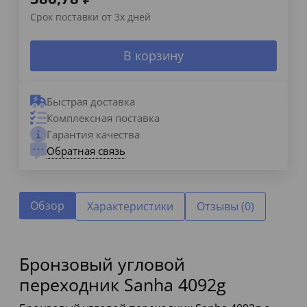
Срок поставки от 3х дней
В корзину
Быстрая доставка
Комплексная поставка
Гарантия качества
Обратная связь
Обзор
Характеристики
Отзывы (0)
Бронзовый угловой
переходник Sanha 4092g