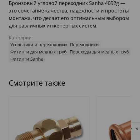
Бронзовый угловой переходник Sanha 4092g —
это сочетание качества, надежности и простоты
монтажа, что делает его оптимальным выбором
для различных инженерных систем.
Категории:
Угольники и переходники
Переходники
Фитинги для медных труб
Переходы для медных труб
Фитинги Sanha
Смотрите также
Privacy notice