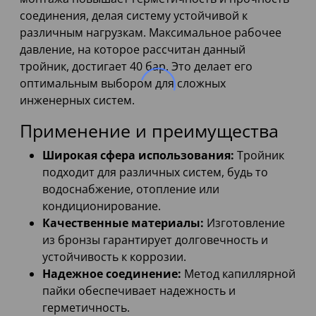
соединения, делая систему устойчивой к
различным нагрузкам. Максимальное рабочее
давление, на которое рассчитан данный
тройник, достигает 40 бар. Это делает его
оптимальным выбором для сложных
инженерных систем.
Применение и преимущества
Широкая сфера использования:
Тройник
подходит для различных систем, будь то
водоснабжение, отопление или
кондиционирование.
Качественные материалы:
Изготовление
из бронзы гарантирует долговечность и
устойчивость к коррозии.
Надежное соединение:
Метод капиллярной
пайки обеспечивает надежность и
герметичность.