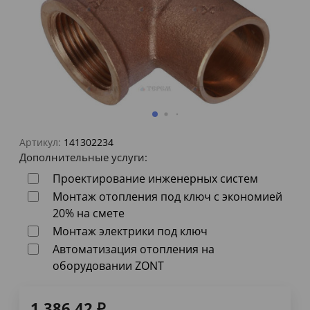
Артикул:
141302234
Дополнительные услуги:
Проектирование инженерных систем
Монтаж отопления под ключ с экономией
20% на смете
Монтаж электрики под ключ
Автоматизация отопления на
оборудовании ZONT
1 386,42
₽