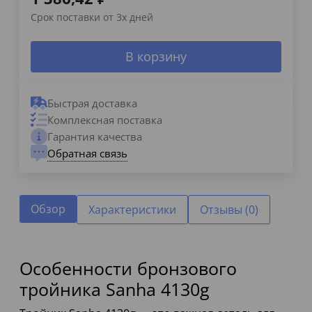
Срок поставки от 3х дней
В корзину
Быстрая доставка
Комплексная поставка
Гарантия качества
Обратная связь
Обзор
Характеристики
Отзывы (0)
Особенности бронзового
тройника Sanha 4130g