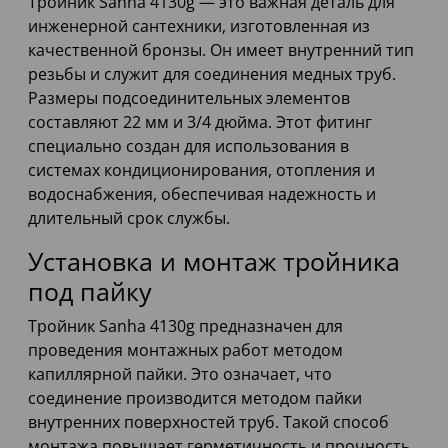
Тройник Sanha 4130g — это важная деталь для
инженерной сантехники, изготовленная из
качественной бронзы. Он имеет внутренний тип
резьбы и служит для соединения медных труб.
Размеры подсоединительных элементов
составляют 22 мм и 3/4 дюйма. Этот фитинг
специально создан для использования в
системах кондиционирования, отопления и
водоснабжения, обеспечивая надежность и
длительный срок службы.
Установка и монтаж тройника
под пайку
Тройник Sanha 4130g предназначен для
проведения монтажных работ методом
капиллярной пайки. Это означает, что
соединение производится методом пайки
внутренних поверхностей труб. Такой способ
монтажа повышает герметичность и прочность