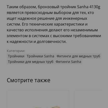
Таким образом, бронзовый тройник Sanha 4130g
является превосходным выбором для тех, кто
ищет надежное решение для инженерных
систем. Его технические характеристики и
качество исполнения делают его незаменимым
элементом в системах с высокими требованиями
к надежности и долговечности.
Категории:
Тройники
Тройники Sanha
Фитинги для медных труб
Тройники для медных труб
Фитинги Sanha
Смотрите также