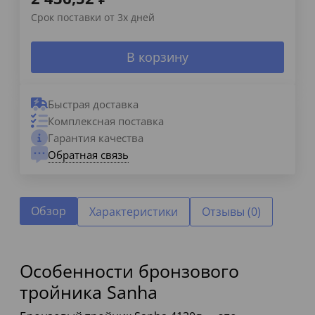
Срок поставки от 3х дней
В корзину
Быстрая доставка
Комплексная поставка
Гарантия качества
Обратная связь
Обзор
Характеристики
Отзывы (0)
Особенности бронзового
тройника Sanha