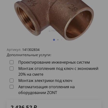
Артикул:
141302834
Дополнительные услуги:
Проектирование инженерных систем
Монтаж отопления под ключ с экономией
20% на смете
Монтаж электрики под ключ
Автоматизация отопления на
оборудовании ZONT
2 436,52
₽