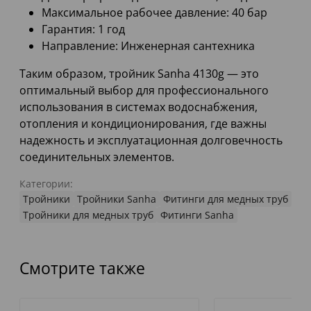
Максимальное рабочее давление: 40 бар
Гарантия: 1 год
Направление: Инженерная сантехника
Таким образом, тройник Sanha 4130g — это
оптимальный выбор для профессионального
использования в системах водоснабжения,
отопления и кондиционирования, где важны
надежность и эксплуатационная долговечность
соединительных элементов.
Категории:
Тройники
Тройники Sanha
Фитинги для медных труб
Тройники для медных труб
Фитинги Sanha
Смотрите также