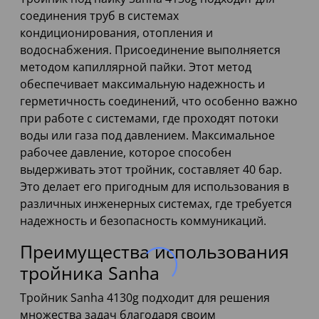
соединения труб в системах
кондиционирования, отопления и
водоснабжения. Присоединение выполняется
методом капиллярной пайки. Этот метод
обеспечивает максимальную надежность и
герметичность соединений, что особенно важно
при работе с системами, где проходят потоки
воды или газа под давлением. Максимальное
рабочее давление, которое способен
выдерживать этот тройник, составляет 40 бар.
Это делает его пригодным для использования в
различных инженерных системах, где требуется
надежность и безопасность коммуникаций.
Преимущества использования
тройника Sanha
Тройник Sanha 4130g подходит для решения
множества задач благодаря своим