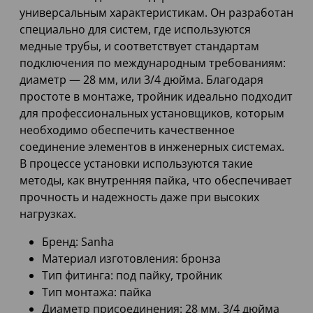
универсальным характеристикам. Он разработан
специально для систем, где используются
медные трубы, и соответствует стандартам
подключения по международным требованиям:
диаметр — 28 мм, или 3/4 дюйма. Благодаря
простоте в монтаже, тройник идеально подходит
для профессиональных установщиков, которым
необходимо обеспечить качественное
соединение элементов в инженерных системах.
В процессе установки используются такие
методы, как внутренняя пайка, что обеспечивает
прочность и надежность даже при высоких
нагрузках.
Бренд: Sanha
Материал изготовления: бронза
Тип фитинга: под пайку, тройник
Тип монтажа: пайка
Диаметр присоединения: 28 мм, 3/4 дюйма