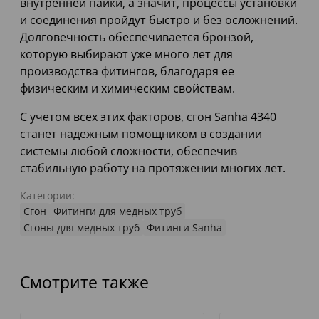
внутренней пайки, а значит, процессы установки
и соединения пройдут быстро и без осложнений.
Долговечность обеспечивается бронзой,
которую выбирают уже много лет для
производства фитингов, благодаря ее
физическим и химическим свойствам.
С учетом всех этих факторов, сгон Sanha 4340
станет надежным помощником в создании
системы любой сложности, обеспечив
стабильную работу на протяжении многих лет.
Категории:
Сгон
Фитинги для медных труб
Сгоны для медных труб
Фитинги Sanha
Смотрите также