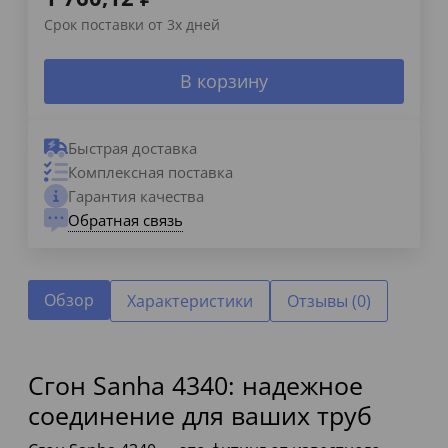
Срок поставки от 3х дней
В корзину
Быстрая доставка
Комплексная поставка
Гарантия качества
Обратная связь
Обзор
Характеристики
Отзывы (0)
Сгон Sanha 4340: надежное
соединение для ваших труб