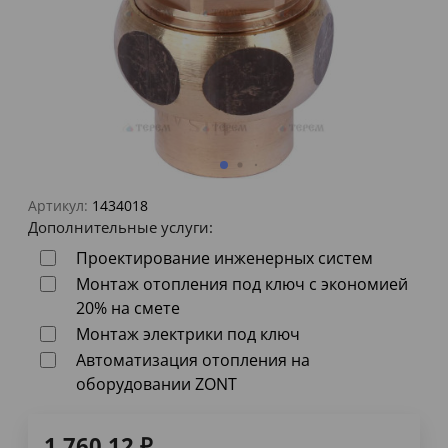
Артикул:
1434018
Дополнительные услуги:
Проектирование инженерных систем
Монтаж отопления под ключ с экономией
20% на смете
Монтаж электрики под ключ
Автоматизация отопления на
оборудовании ZONT
1 760,12
₽