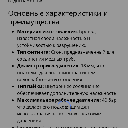
водоснабжения.
Основные характеристики и
преимущества
Материал изготовления:
Бронза,
известная своей надежностью и
устойчивостью к разрушению.
Тип фитинга:
Сгон, предназначенный для
соединения медных труб.
Диаметр присоединения:
18 мм, что
подходит для большинства систем
водоснабжения и отопления.
Тип пайки:
Внутреннее соединение
обеспечивает дополнительную надежность.
Максимальное рабочее давление:
40 бар,
что делает его подходящим для
использования в системах с высоким
давлением.
Гарантия:
1 год, что подтверждает качество