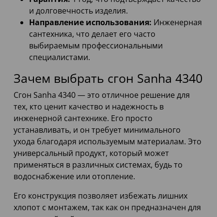
и долговечность изделия.
Направление использования:
Инженерная
сантехника, что делает его часто
выбираемым профессиональными
специалистами.
Зачем выбрать сгон Sanha 4340
Сгон Sanha 4340 — это отличное решение для
тех, кто ценит качество и надежность в
инженерной сантехнике. Его просто
устанавливать, и он требует минимального
ухода благодаря используемым материалам. Это
универсальный продукт, который может
применяться в различных системах, будь то
водоснабжение или отопление.
Его конструкция позволяет избежать лишних
хлопот с монтажем, так как он предназначен для