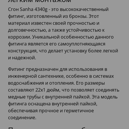
Сгон Sanha 4340g - это высококачественный
фитинг, изготовленный из бронзы. Этот
материал известен своей прочностью и
долговечностью, а также устойчивостью к
коррозии. Уникальной особенностью данного
фитинга является его самоуплотняющаяся
конструкция, что делает установку более легкой
и надежной.
Фитинг предназначен для использования в
инженерной сантехнике, особенно в системах
водоснабжения и отопления. Его размеры
составляют 22x1 дюйм, что позволяет соединять
медные трубы с внутренней пайкой. Эта модель
фитинга оснащена внутренней пайкой,
обеспечивая прочное и герметичное
соединение.