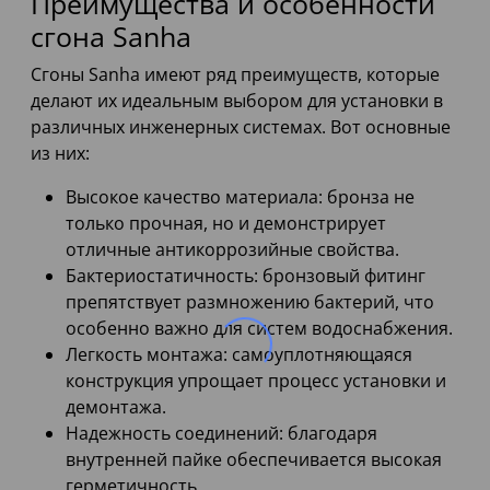
Преимущества и особенности
сгона Sanha
Сгоны Sanha имеют ряд преимуществ, которые
делают их идеальным выбором для установки в
различных инженерных системах. Вот основные
из них:
Высокое качество материала: бронза не
только прочная, но и демонстрирует
отличные антикоррозийные свойства.
Бактериостатичность: бронзовый фитинг
препятствует размножению бактерий, что
особенно важно для систем водоснабжения.
Легкость монтажа: самоуплотняющаяся
конструкция упрощает процесс установки и
демонтажа.
Надежность соединений: благодаря
внутренней пайке обеспечивается высокая
герметичность.