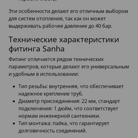
Эти особенности делают его отличным выбором
для систем отопления, так как он может
выдерживать рабочее давление до 40 бар.
Технические характеристики
фитинга Sanha
Фитинг отличается рядом технических
параметров, которые делают его универсальным
и удобным в использовании:
Тип резьбы: внутренняя, что обеспечивает
надежное крепление труб.
Диаметр присоединения: 22 мм, стандарт
подключения: 1 дюйм, что соответствует
нормам инженерной сантехники.
Тип монтажа: пайка, что гарантирует
долговечность соединений.