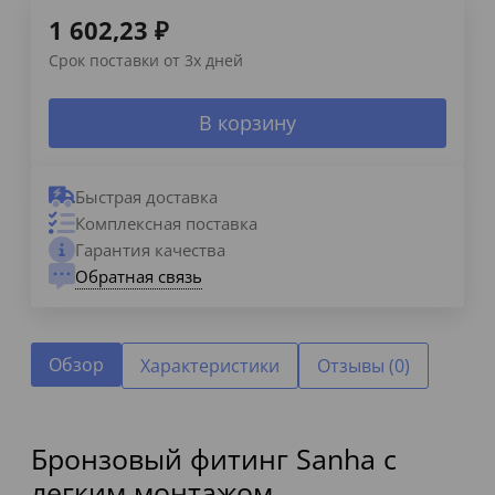
1 602,23
₽
Срок поставки от 3х дней
В корзину
Быстрая доставка
Комплексная поставка
Гарантия качества
Обратная связь
Обзор
Характеристики
Отзывы (0)
Бронзовый фитинг Sanha с
легким монтажом