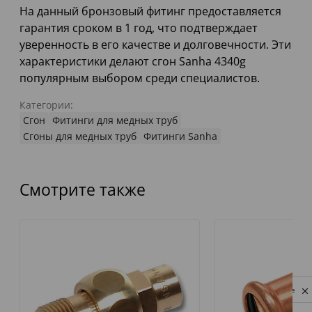
На данный бронзовый фитинг предоставляется
гарантия сроком в 1 год, что подтверждает
уверенность в его качестве и долговечности. Эти
характеристики делают сгон Sanha 4340g
популярным выбором среди специалистов.
Категории:
Сгон
Фитинги для медных труб
Сгоны для медных труб
Фитинги Sanha
Смотрите также
Privacy notice