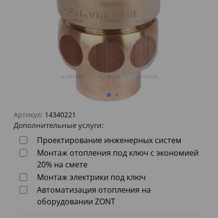
Артикул:
14340221
Дополнительные услуги:
Проектирование инженерных систем
Монтаж отопления под ключ с экономией
20% на смете
Монтаж электрики под ключ
Автоматизация отопления на
оборудовании ZONT