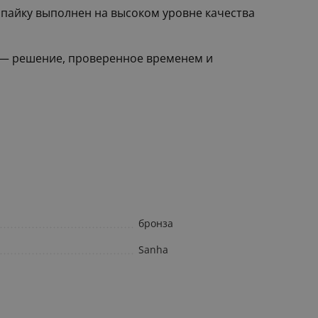
 пайку выполнен на высоком уровне качества
 — решение, проверенное временем и
бронза
Sanha