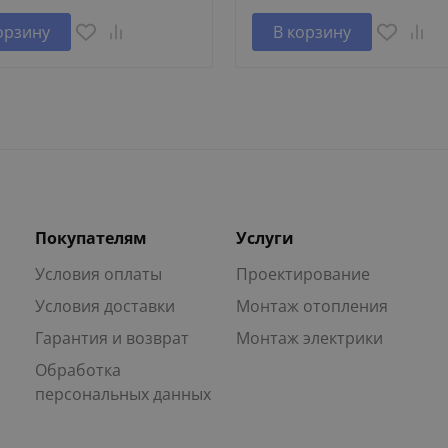
орзину
В корзину
Покупателям
Услуги
Условия оплаты
Проектирование
Условия доставки
Монтаж отопления
Гарантия и возврат
Монтаж электрики
Обработка
персональных данных