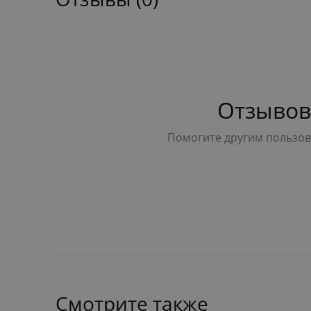
Отзывов
Помогите другим пользова
Смотрите также