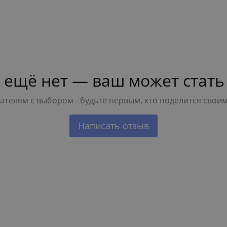
 ещё нет — ваш может стать
телям с выбором - будьте первым, кто поделится свои
Написать отзыв