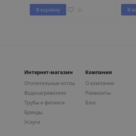
В корзину
В к
Интернет-магазин
Компания
Отопительные котлы
О компании
Водонагреватели
Реквизиты
Трубы и фитинги
Блог
Бренды
Услуги