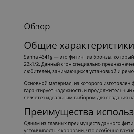
Обзор
Общие характеристики 
Sanha 4341g — это фитинг из бронзы, котор
22x1/2. Данный сгон специально предназначе
любителей, занимающихся установкой и ремо
Основной материал, из которого изготовлен ф
гарантирует надежность и продолжительный 
является идеальным выбором для создания на
Преимущества использ
Одним из главных преимуществ данного фитин
устойчивость к коррозии, что особенно важн