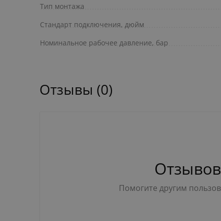
Тип монтажа
Стандарт подключения, дюйм
Номинальное рабочее давление, бар
Отзывы (0)
Отзывов
Помогите другим пользова