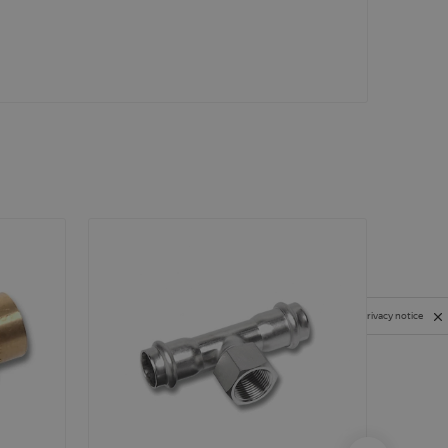
Privacy notice