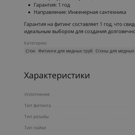
Гарантия: 1 год
Направление: Инженерная сантехника
Гарантия на фитинг составляет 1 год, что св
идеальным выбором для создания долговечно
Категории:
Сгон
Фитинги для медных труб
Сгоны для медных
Характеристики
Уплотнение
Тип фитинга
Тип резьбы
Тип пайки