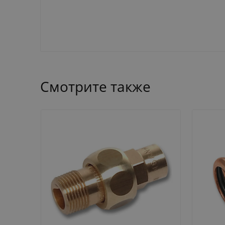
Смотрите также