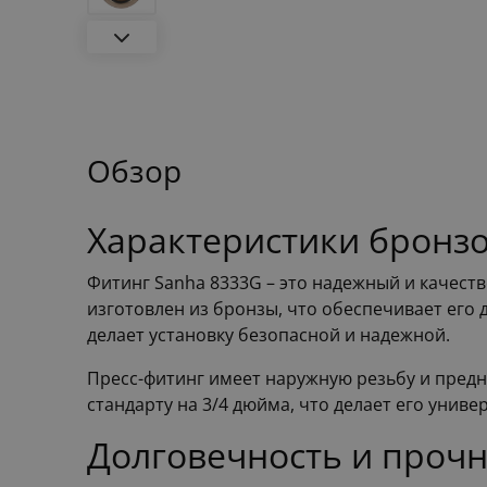
Обзор
Характеристики бронзо
Фитинг Sanha 8333G – это надежный и качест
изготовлен из бронзы, что обеспечивает его 
делает установку безопасной и надежной.
Пресс-фитинг имеет наружную резьбу и пред
стандарту на 3/4 дюйма, что делает его унив
Долговечность и прочн