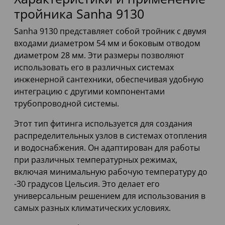
тройника Sanha 9130
Sanha 9130 представляет собой тройник с двумя
входами диаметром 54 мм и боковым отводом
диаметром 28 мм. Эти размеры позволяют
использовать его в различных системах
инженерной сантехники, обеспечивая удобную
интеграцию с другими компонентами
трубопроводной системы.
Этот тип фитинга используется для создания
распределительных узлов в системах отопления
и водоснабжения. Он адаптирован для работы
при различных температурных режимах,
включая минимальную рабочую температуру до
-30 градусов Цельсия. Это делает его
универсальным решением для использования в
самых разных климатических условиях.