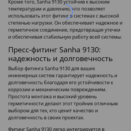
Кроме того, Sanha 9130 устойчив к высоким
температурам и давлению, что позволяет
использовать этот фитинг в системах с высокой
степенью нагрузки. Он обеспечивает надежное и
герметичное соединение, предотвращая утечки
и обеспечивая стабильную работу всей системы.
Пресс-фитинг Sanha 9130:
надежность и долговечность
Выбор фитинга Sanha 9130 для ваших
инженерных систем гарантирует надежность и
долговечность благодаря его устойчивости к
коррозии и механическим повреждениям.
Простота монтажа и высокий уровень
герметичности делают этот тройник отличным
выбором для тех, кто ценит качество и
долговечность в своих проектах.
Фитинг Sanha 9130 легко интегрируется в