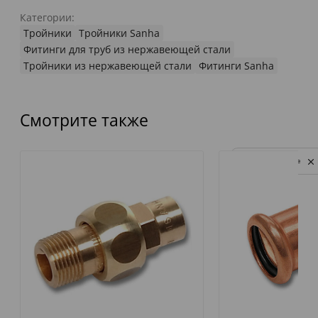
Категории:
Тройники
Тройники Sanha
Фитинги для труб из нержавеющей стали
Тройники из нержавеющей стали
Фитинги Sanha
Смотрите также
Privacy notice