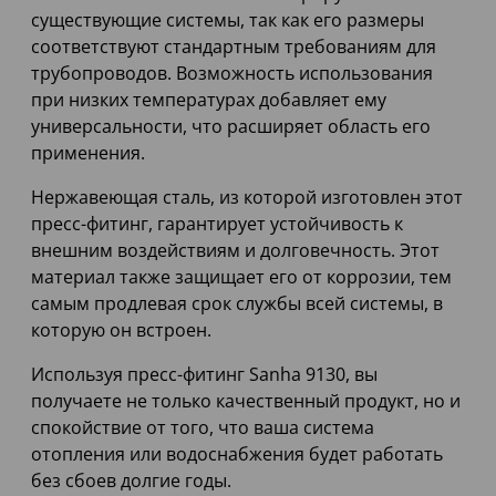
существующие системы, так как его размеры
соответствуют стандартным требованиям для
трубопроводов. Возможность использования
при низких температурах добавляет ему
универсальности, что расширяет область его
применения.
Нержавеющая сталь, из которой изготовлен этот
пресс-фитинг, гарантирует устойчивость к
внешним воздействиям и долговечность. Этот
материал также защищает его от коррозии, тем
самым продлевая срок службы всей системы, в
которую он встроен.
Используя пресс-фитинг Sanha 9130, вы
получаете не только качественный продукт, но и
спокойствие от того, что ваша система
отопления или водоснабжения будет работать
без сбоев долгие годы.