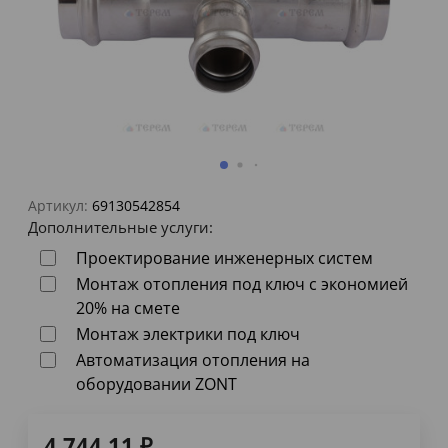
Артикул:
69130542854
Дополнительные услуги:
Проектирование инженерных систем
Монтаж отопления под ключ с экономией
20% на смете
Монтаж электрики под ключ
Автоматизация отопления на
оборудовании ZONT
4 744,11
₽