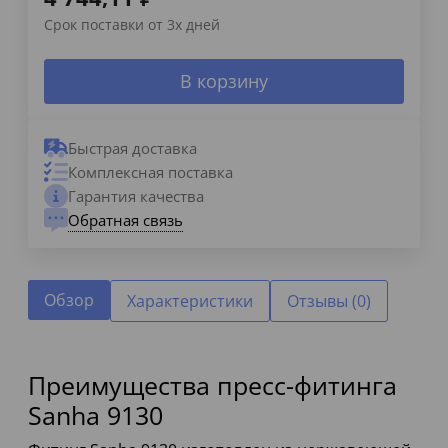
Срок поставки от 3х дней
В корзину
Быстрая доставка
Комплексная поставка
Гарантия качества
Обратная связь
Обзор
Характеристики
Отзывы (0)
Преимущества пресс-фитинга
Sanha 9130