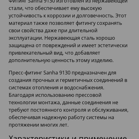
Фитинг Sanha 9130 изготовлен из нержавеющей
стали, что обеспечивает ему высокую
устойчивость к коррозии и долговечность. Этот
материал также позволяет фитингу сохранять
свои свойства даже при длительной
эксплуатации. Нержавеющая сталь хорошо
защищена от повреждений и имеет эстетически
привлекательный вид, что добавляет
дополнительную ценность этому изделию.
Пресс-фитинг Sanha 9130 предназначен для
создания прочных и герметичных соединений в
системах отопления и водоснабжения.
Благодаря использованию прессовой
технологии монтажа, данные соединения не
требуют постоянного контроля и обслуживания,
обеспечивая надежную работу системы на
протяжении многих лет.
Характеристики и применение