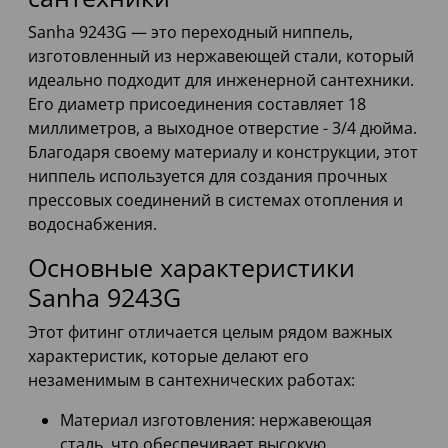
Sanha 9243G — это переходный ниппель,
изготовленный из нержавеющей стали, который
идеально подходит для инженерной сантехники.
Его диаметр присоединения составляет 18
миллиметров, а выходное отверстие - 3/4 дюйма.
Благодаря своему материалу и конструкции, этот
ниппель используется для создания прочных
прессовых соединений в системах отопления и
водоснабжения.
Основные характеристики
Sanha 9243G
Этот фитинг отличается целым рядом важных
характеристик, которые делают его
незаменимым в сантехнических работах:
Материал изготовления: нержавеющая
сталь, что обеспечивает высокую