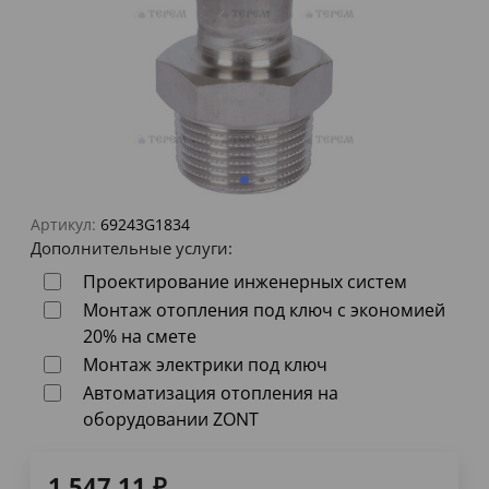
Артикул:
69243G1834
Дополнительные услуги:
Проектирование инженерных систем
Монтаж отопления под ключ с экономией
20% на смете
Монтаж электрики под ключ
Автоматизация отопления на
оборудовании ZONT
1 547,11
₽