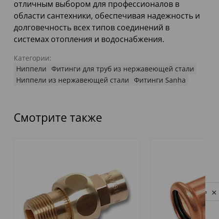
отличным выбором для профессионалов в
области сантехники, обеспечивая надежность и
долговечность всех типов соединений в
системах отопления и водоснабжения.
Категории:
Ниппели
Фитинги для труб из нержавеющей стали
Ниппели из нержавеющей стали
Фитинги Sanha
Смотрите также
Privacy notice