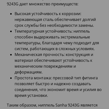
9243G дает множество преимуществ:
Высокая устойчивость к коррозии:
нержавеющая сталь обеспечивает долгий
срок службы без необходимости замены.
Температурная устойчивость: ниппель
способен выдерживать экстремальные
температуры, благодаря чему подходит для
систем, работающих в сложных условиях.
Механическая прочность: конструкция и
материал обеспечивают устойчивость к
механическим повреждениям и
деформациям.
Простота монтажа: прессовой тип фитинга
позволяет быстро и надежно создавать
соединения, что экономит время и усилия во
время установки.
Таким образом, ниппель Sanha 9243G является