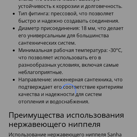
устойчивость к коррозии и долговечность.
Тип фитинга: прессовой, что позволяет
быстро и надежно создавать соединения.
Диаметр присоединения: 18 мм, что делает
его универсальным для большинства
сантехнических систем.
Минимальная рабочая температура: -30°C,
что позволяет использовать его в
разнообразных условиях, включая самые
неблагоприятные.
Направление: инженерная сантехника, что
подтверждает его соответствие критериям
качества и надежности для систем
отопления и водоснабжения.
Преимущества использования
нержавеющего ниппеля
Использование нержавеющего ниппеля Sanha