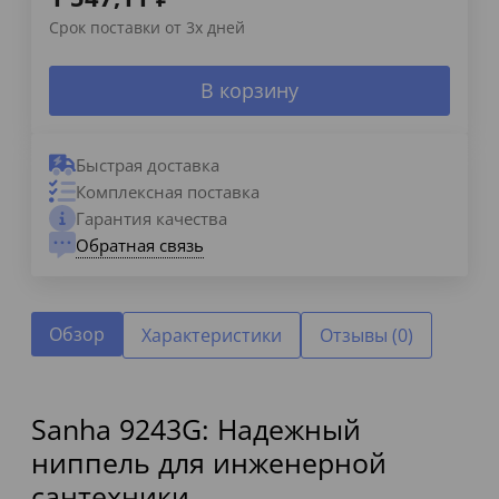
Срок поставки от 3х дней
В корзину
Быстрая доставка
Комплексная поставка
Гарантия качества
Обратная связь
Обзор
Характеристики
Отзывы (0)
Sanha 9243G: Надежный
ниппель для инженерной
сантехники