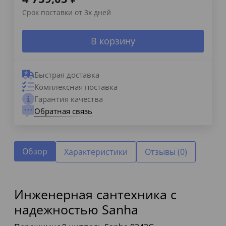
Срок поставки от 3х дней
В корзину
Быстрая доставка
Комплексная поставка
Гарантия качества
Обратная связь
Обзор
Характеристики
Отзывы (0)
Инженерная сантехника с
надежностью Sanha