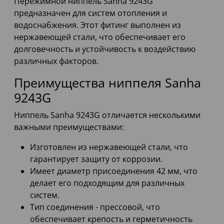
Пережимной ниппель Sanha 9243G
предназначен для систем отопления и
водоснабжения. Этот фитинг выполнен из
нержавеющей стали, что обеспечивает его
долговечность и устойчивость к воздействию
различных факторов.
Преимущества ниппеля Sanha
9243G
Ниппель Sanha 9243G отличается несколькими
важными преимуществами:
Изготовлен из нержавеющей стали, что
гарантирует защиту от коррозии.
Имеет диаметр присоединения 42 мм, что
делает его подходящим для различных
систем.
Тип соединения - прессовой, что
обеспечивает крепость и герметичность