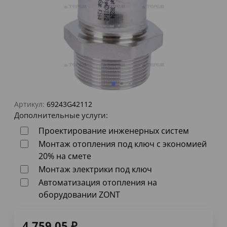
Артикул:
69243G42112
Дополнительные услуги:
Проектирование инженерных систем
Монтаж отопления под ключ с экономией
20% на смете
Монтаж электрики под ключ
Автоматизация отопления на
оборудовании ZONT
4 759,05
₽