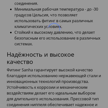
соединения.
Минимальная рабочая температура - до -30
градусов Цельсия, что позволяет
использовать фитинг в самых различных
климатических условиях.
Стойкий к высокому давлению, что делает
безопасным его использование в различных
системах.
Надёжность и высокое
качество
Фитинг Sanha гарантирует высокой качество
благодаря использованию нержавеющей стали и
инновационных технологий производства.
Устойчивость к коррозии и механическим
воздействиям делает его идеальным выбором
для длительного использования. Прессовой тип
соединения ниппеля обеспечивает надежное и