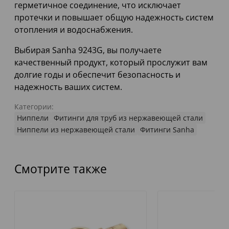
герметичное соединение, что исключает
протечки и повышает общую надежность систем
отопления и водоснабжения.
Выбирая Sanha 9243G, вы получаете
качественный продукт, который прослужит вам
долгие годы и обеспечит безопасность и
надежность ваших систем.
Категории:
Ниппели
Фитинги для труб из нержавеющей стали
Ниппели из нержавеющей стали
Фитинги Sanha
Смотрите также