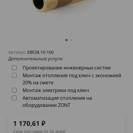
Артикул:
EBF28.10-100
Дополнительные услуги:
Проектирование инженерных систем
Монтаж отопления под ключ с экономией
20% на смете
Монтаж электрики под ключ
Автоматизация отопления на
оборудовании ZONT
1 170,61
₽
Срок поставки от 3х дней