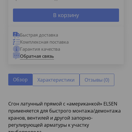
В корзину
Быстрая доставка
Комплексная поставка
Гарантия качества
Обратная связь
Обзор
Характеристики
Отзывы (0)
Сгон латунный прямой с «американкой» ELSEN
применяется для быстрого монтажа/демонтажа
кранов, вентилей и другой запорно-
регулирующей арматуры к участку