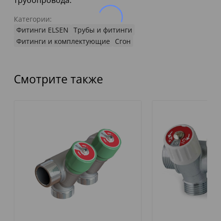
трубопровода.
Категории:
Фитинги ELSEN
Трубы и фитинги
Фитинги и комплектующие
Сгон
Смотрите также