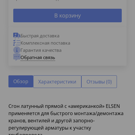
В корзину
Быстрая доставка
Комплексная поставка
Гарантия качества
Обратная связь
Обзор
Характеристики
Отзывы (0)
Сгон латунный прямой с «американкой» ELSEN
применяется для быстрого монтажа/демонтажа
кранов, вентилей и другой запорно-
регулирующей арматуры к участку