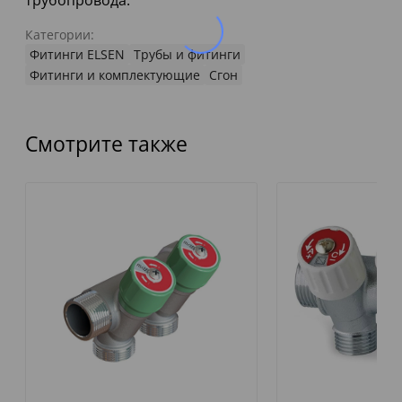
трубопровода.
Категории:
Фитинги ELSEN
Трубы и фитинги
Фитинги и комплектующие
Сгон
Смотрите также