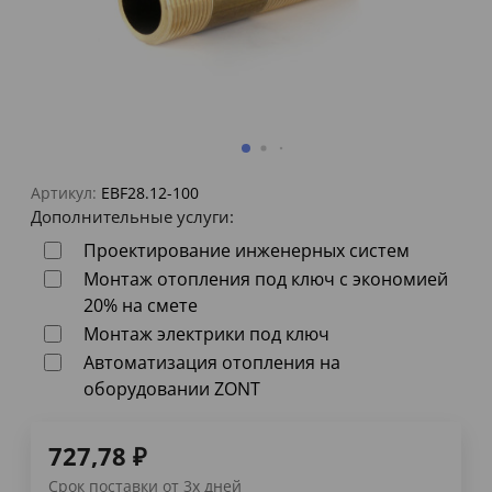
Артикул:
EBF28.12-100
Дополнительные услуги:
Проектирование инженерных систем
Монтаж отопления под ключ с экономией
20% на смете
Монтаж электрики под ключ
Автоматизация отопления на
оборудовании ZONT
727,78
₽
Срок поставки от 3х дней