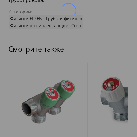
трубопровода.
Категории:
Фитинги ELSEN
Трубы и фитинги
Фитинги и комплектующие
Сгон
Смотрите также