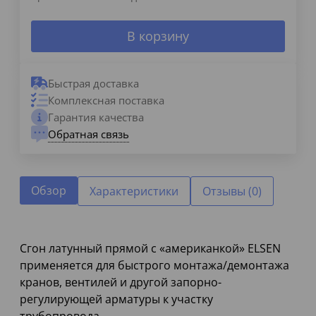
В корзину
Быстрая доставка
Комплексная поставка
Гарантия качества
Обратная связь
Обзор
Характеристики
Отзывы (0)
Сгон латунный прямой с «американкой» ELSEN
применяется для быстрого монтажа/демонтажа
кранов, вентилей и другой запорно-
регулирующей арматуры к участку