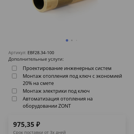
Артикул:
EBF28.34-100
Дополнительные услуги:
Проектирование инженерных систем
Монтаж отопления под ключ с экономией
20% на смете
Монтаж электрики под ключ
Автоматизация отопления на
оборудовании ZONT
975,35
₽
Срок поставки от 3х дней