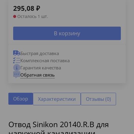
295,08
₽
Осталось 1 шт.
В корзину
Быстрая доставка
Комплексная поставка
Гарантия качества
Обратная связь
Обзор
Характеристики
Отзывы (0)
Отвод Sinikon 20140.R.B для
наружной канализации