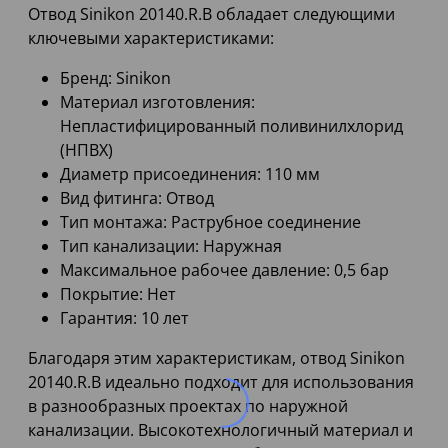
Отвод Sinikon 20140.R.B обладает следующими
ключевыми характеристиками:
Бренд: Sinikon
Материал изготовления:
Непластифицированный поливинилхлорид
(НПВХ)
Диаметр присоединения: 110 мм
Вид фитинга: Отвод
Тип монтажа: Раструбное соединение
Тип канализации: Наружная
Максимальное рабочее давление: 0,5 бар
Покрытие: Нет
Гарантия: 10 лет
Благодаря этим характеристикам, отвод Sinikon
20140.R.B идеально подходит для использования
в разнообразных проектах по наружной
канализации. Высокотехнологичный материал и