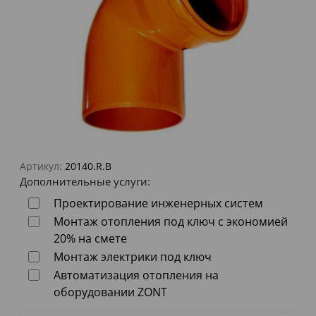
Артикул:
20140.R.B
Дополнительные услуги:
Проектирование инженерных систем
Монтаж отопления под ключ с экономией
20% на смете
Монтаж электрики под ключ
Автоматизация отопления на
оборудовании ZONT