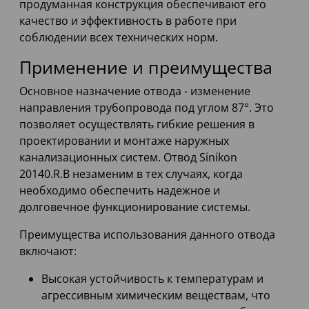
продуманная конструкция обеспечивают его
качество и эффективность в работе при
соблюдении всех технических норм.
Применение и преимущества
Основное назначение отвода - изменение
направления трубопровода под углом 87°. Это
позволяет осуществлять гибкие решения в
проектировании и монтаже наружных
канализационных систем. Отвод Sinikon
20140.R.B незаменим в тех случаях, когда
необходимо обеспечить надежное и
долговечное функционирование системы.
Преимущества использования данного отвода
включают:
Высокая устойчивость к температурам и
агрессивным химическим веществам, что