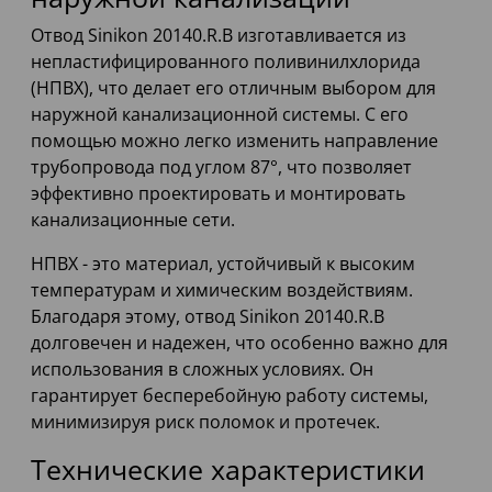
Отвод Sinikon 20140.R.B изготавливается из
непластифицированного поливинилхлорида
(НПВХ), что делает его отличным выбором для
наружной канализационной системы. С его
помощью можно легко изменить направление
трубопровода под углом 87°, что позволяет
эффективно проектировать и монтировать
канализационные сети.
НПВХ - это материал, устойчивый к высоким
температурам и химическим воздействиям.
Благодаря этому, отвод Sinikon 20140.R.B
долговечен и надежен, что особенно важно для
использования в сложных условиях. Он
гарантирует бесперебойную работу системы,
минимизируя риск поломок и протечек.
Технические характеристики