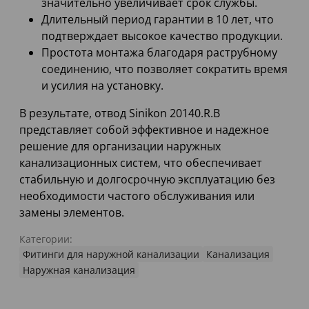
значительно увеличивает срок службы.
Длительный период гарантии в 10 лет, что
подтверждает высокое качество продукции.
Простота монтажа благодаря раструбному
соединению, что позволяет сократить время
и усилия на установку.
В результате, отвод Sinikon 20140.R.B
представляет собой эффективное и надежное
решение для организации наружных
канализационных систем, что обеспечивает
стабильную и долгосрочную эксплуатацию без
необходимости частого обслуживания или
замены элементов.
Категории:
Фитинги для наружной канализации
Канализация
Наружная канализация