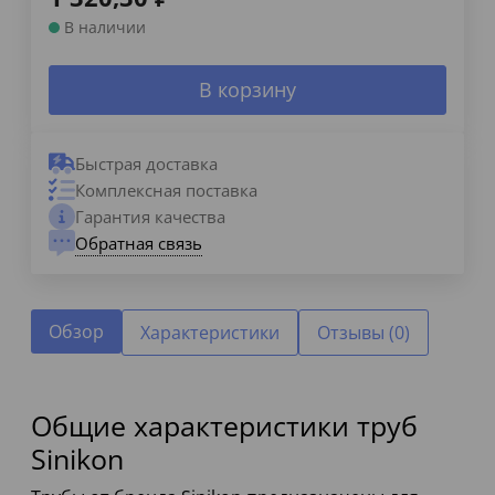
В наличии
В корзину
Быстрая доставка
Комплексная поставка
Гарантия качества
Обратная связь
Обзор
Характеристики
Отзывы (0)
Общие характеристики труб
Sinikon