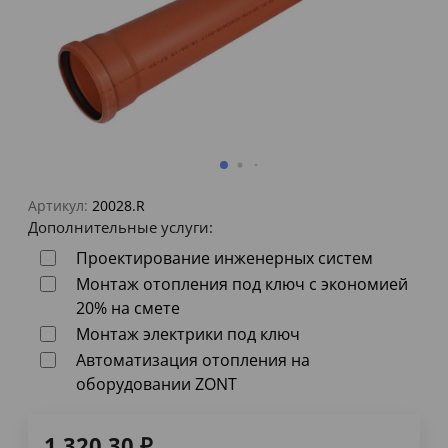
Артикул:
20028.R
Дополнительные услуги:
Проектирование инженерных систем
Монтаж отопления под ключ с экономией
20% на смете
Монтаж электрики под ключ
Автоматизация отопления на
оборудовании ZONT
1 320,30
₽