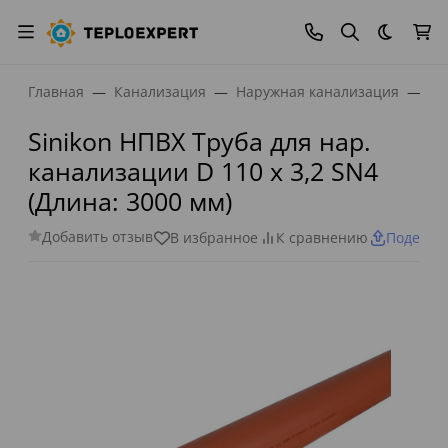
Темная
Главная
Канализация
Наружная канализация
Тр
Sinikon НПВХ Труба для нар.
канализации D 110 x 3,2 SN4
(Длина: 3000 мм)
Добавить отзыв
В избранное
К сравнению
Поделит