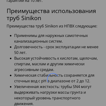
гарантии на 10 лет.
Преимущества использования
труб Sinikon
Преимущества труб Sinikon из НПВХ следующие:
Применимы для наружных самотечных
канализационных систем.
Долговечность - срок эксплуатации не менее
50 лет.
Высокая устойчивость к кислотам, щелочам,
спиртам, маслам и другим химически
агрессивным средам.
Химическая стабильность сохраняется для
сточных вод с pH в диапазоне от 2 до 12.
Увеличенная жесткость: трубы SN4 могут
выдерживать нагрузки массы грунта и
некоторый уровень транспортного
движения.