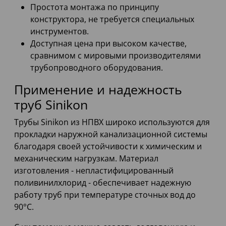
Простота монтажа по принципу
конструктора, не требуется специальных
инструментов.
Доступная цена при высоком качестве,
сравнимом с мировыми производителями
трубопроводного оборудования.
Применение и надежность
труб Sinikon
Трубы Sinikon из НПВХ широко используются для
прокладки наружной канализационной системы
благодаря своей устойчивости к химическим и
механическим нагрузкам. Материал
изготовления - непластифицированный
поливинилхлорид - обеспечивает надежную
работу труб при температуре сточных вод до
90°С.