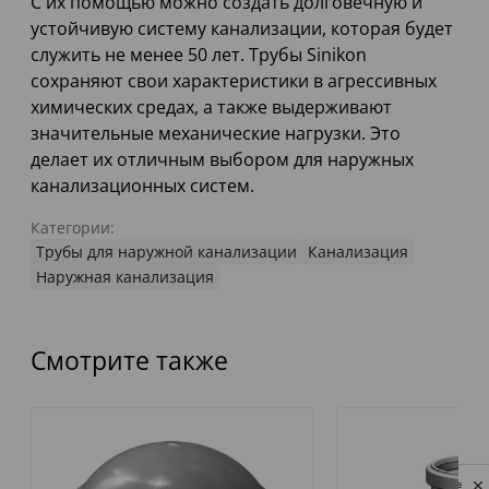
С их помощью можно создать долговечную и
устойчивую систему канализации, которая будет
служить не менее 50 лет. Трубы Sinikon
сохраняют свои характеристики в агрессивных
химических средах, а также выдерживают
значительные механические нагрузки. Это
делает их отличным выбором для наружных
канализационных систем.
Категории:
Трубы для наружной канализации
Канализация
Наружная канализация
Смотрите также
Privacy notice