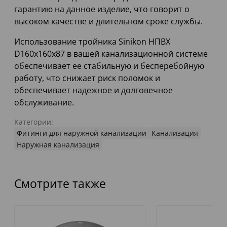
гарантию на данное изделие, что говорит о
высоком качестве и длительном сроке службы.
Использование тройника Sinikon НПВХ
D160x160x87 в вашей канализационной системе
обеспечивает ее стабильную и бесперебойную
работу, что снижает риск поломок и
обеспечивает надежное и долговечное
обслуживание.
Категории:
Фитинги для наружной канализации
Канализация
Наружная канализация
Смотрите также