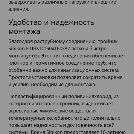
выдерживать различные нагрузки и внешние
влияния.
Удобство и надежность
монтажа
Благодаря раструбному соединению, тройник
Sinikon НПВХ D160x160x87 легко и быстро
монтируется. Этот тип соединения обеспечивает
плотное и герметичное соединение труб, что
особенно важно для канализационных систем.
Простота установки позволяет сократить время
и усилия, необходимые для монтажа.
Непластифицированный поливинилхлорид, из
которого изготовлен тройник, выдерживает
агрессивные химические вещества и
температурные колебания, что дополнительно
повышает надежность и долговечность всей
системы. Бренд Sinikon предоставляет 10-летнюю