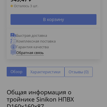
Осталось 3 шт.
В корзину
Быстрая доставка
Комплексная поставка
Гарантия качества
Обратная связь
Обзор
Характеристики
Отзывы (0)
Общая информация о
тройнике Sinikon НПВХ
D160x160x87