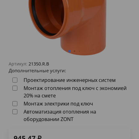
Артикул:
21350.R.B
Дополнительные услуги:
Проектирование инженерных систем
Монтаж отопления под ключ с экономией
20% на смете
Монтаж электрики под ключ
Автоматизация отопления на
оборудовании ZONT
945,47
₽