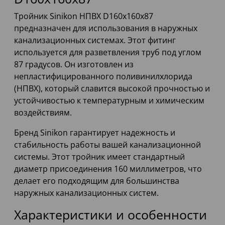
Тройник Sinikon НПВХ D160x160x87
предназначен для использования в наружных
канализационных системах. Этот фитинг
используется для разветвления труб под углом
87 градусов. Он изготовлен из
непластифицированного поливинилхлорида
(НПВХ), который славится высокой прочностью и
устойчивостью к температурным и химическим
воздействиям.
Бренд Sinikon гарантирует надежность и
стабильность работы вашей канализационной
системы. Этот тройник имеет стандартный
диаметр присоединения 160 миллиметров, что
делает его подходящим для большинства
наружных канализационных систем.
Характеристики и особенности