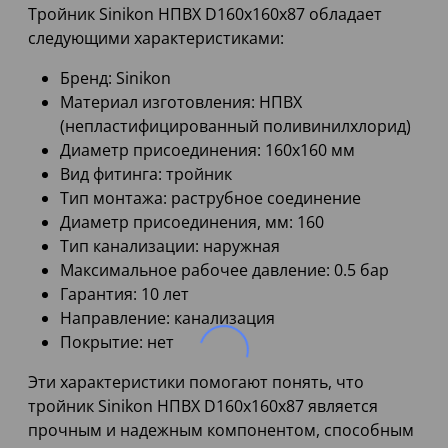
Тройник Sinikon НПВХ D160x160x87 обладает
следующими характеристиками:
Бренд: Sinikon
Материал изготовления: НПВХ
(непластифицированный поливинилхлорид)
Диаметр присоединения: 160x160 мм
Вид фитинга: тройник
Тип монтажа: раструбное соединение
Диаметр присоединения, мм: 160
Тип канализации: наружная
Максимальное рабочее давление: 0.5 бар
Гарантия: 10 лет
Направление: канализация
Покрытие: нет
Эти характеристики помогают понять, что
тройник Sinikon НПВХ D160x160x87 является
прочным и надежным компонентом, способным