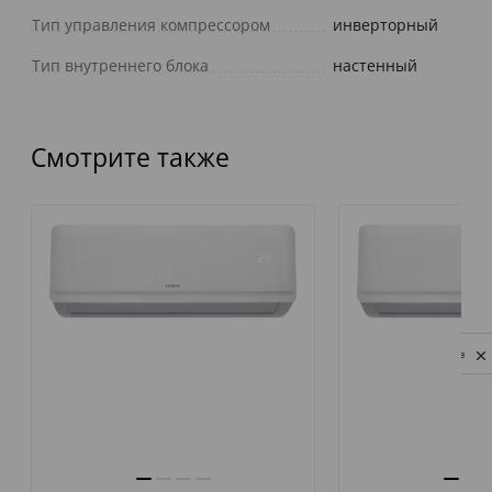
Тип управления компрессором
инверторный
Тип внутреннего блока
настенный
Смотрите также
Privacy notice