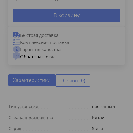
В корзину
Быстрая доставка
Комплексная поставка
Гарантия качества
Обратная связь
Характеристики
Отзывы (0)
Тип установки
настенный
Страна производства
Китай
Серия
Stella