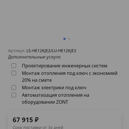
Артикул:
LS-HE12KJE2/LU-HE12KJE2
Дополнительные услуги:
Проектирование инженерных систем
Монтаж отопления под ключ с экономией
20% на смете
Монтаж электрики под ключ
Автоматизация отопления на
оборудовании ZONT
67 915
₽
Срок поставки от 3х дней