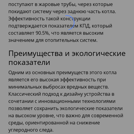
поступают в жаровые трубы, через которые
покидают систему через заднюю часть котла.
Эффективность такой конструкции
подтверждается показателем КПД, который
составляет 90.5%, что является высоким
значением для отопительных систем.
Преимущества и экологические
показатели
Одним из основных преимуществ этого котла
является его высокая эффективность при
минимальных выбросах вредных веществ.
Классический подход к дизайну устройства в
сочетании с инновационными технологиями
позволяет сохранить экологические показатели
на высоком уровне, что важно для современной
среды, ориентированной на снижение
углеродного следа.