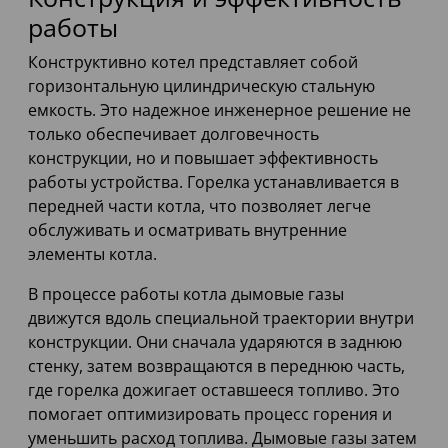
работы
Конструктивно котел представляет собой
горизонтальную цилиндрическую стальную
емкость. Это надежное инженерное решение не
только обеспечивает долговечность
конструкции, но и повышает эффективность
работы устройства. Горелка устанавливается в
передней части котла, что позволяет легче
обслуживать и осматривать внутренние
элементы котла.
В процессе работы котла дымовые газы
движутся вдоль специальной траектории внутри
конструкции. Они сначала ударяются в заднюю
стенку, затем возвращаются в переднюю часть,
где горелка дожигает оставшееся топливо. Это
помогает оптимизировать процесс горения и
уменьшить расход топлива. Дымовые газы затем