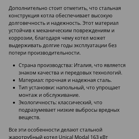
Дополнительно стоит отметить, что стальная
конструкция котла обеспечивает высокую
долговечность и надежность. Этот материал
устойчив к механическим повреждениям и
коррозии, благодаря чему котел может
выдерживать долгие годы эксплуатации без
потери производительности.
Страна производства: Италия, что является
знаком качества и передовых технологий.
Материал: прочная и надежная сталь.
Тип установки: напольный, что упрощает
монтаж и обслуживание.
Экологичность: классический, что
подразумевает низкие выбросы вредных
веществ.
Все эти особенности делают стальной
жаротрубный котел Unical Modal 163 кВт