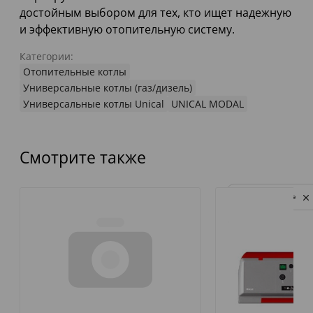
достойным выбором для тех, кто ищет надежную
и эффективную отопительную систему.
Категории:
Отопительные котлы
Универсальные котлы (газ/дизель)
Универсальные котлы Unical
UNICAL MODAL
Смотрите также
Privacy notice