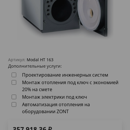
Артикул:
Modal HT 163
Дополнительные услуги:
Проектирование инженерных систем
Монтаж отопления под ключ с экономией
20% на смете
Монтаж электрики под ключ
Автоматизация отопления на
оборудовании ZONT
357 918,36
₽