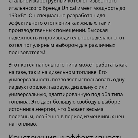
Стальной жаротрубный котел от известного
итальянского бренда Unical имеет мощность до
163 кВт. Он специально разработан для
эффективного отопления как жилых, так и
производственных помещений. Высокая
надежность и производительность делают этот
котел популярным выбором для различных
пользователей.
Этот котел напольного типа может работать как
на газе, так и на дизельном топливе. Его
универсальность позволяет использовать одну
из двух горелок: газовую, дизельную или
универсальную, адаптированную под оба типа
топлива. Это дает большую свободу в выборе
источника энергии, что бывает весьма
полезным, особенно в период изменчивых цен
на топливо.
Конструкция и эффективность