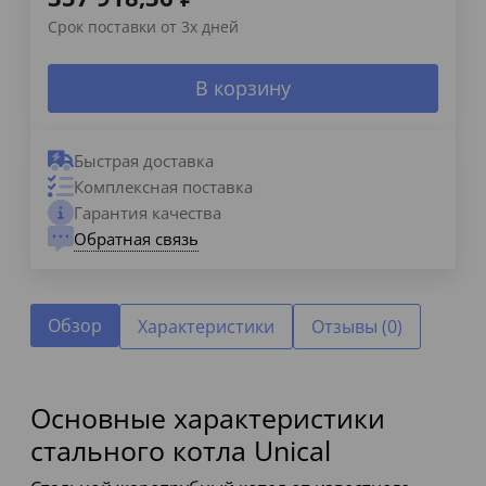
Срок поставки от 3х дней
В корзину
Быстрая доставка
Комплексная поставка
Гарантия качества
Обратная связь
Обзор
Характеристики
Отзывы (0)
Основные характеристики
стального котла Unical