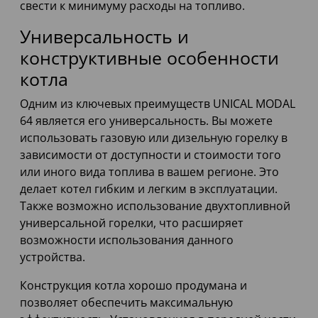
свести к минимуму расходы на топливо.
Универсальность и
конструктивные особенности
котла
Одним из ключевых преимуществ UNICAL MODAL
64 является его универсальность. Вы можете
использовать газовую или дизельную горелку в
зависимости от доступности и стоимости того
или иного вида топлива в вашем регионе. Это
делает котел гибким и легким в эксплуатации.
Также возможно использование двухтопливной
универсальной горелки, что расширяет
возможности использования данного
устройства.
Конструкция котла хорошо продумана и
позволяет обеспечить максимальную