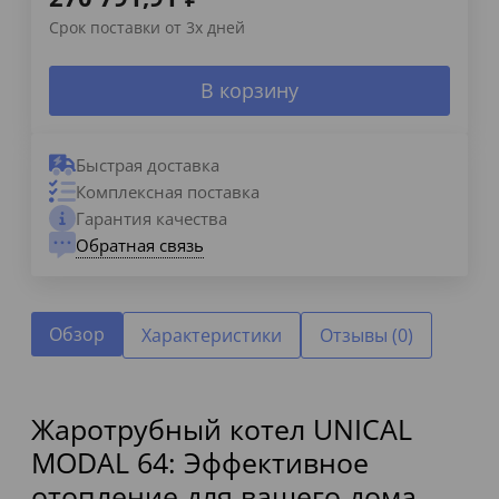
Срок поставки от 3х дней
В корзину
Быстрая доставка
Комплексная поставка
Гарантия качества
Обратная связь
Обзор
Характеристики
Отзывы (0)
Жаротрубный котел UNICAL
MODAL 64: Эффективное
отопление для вашего дома