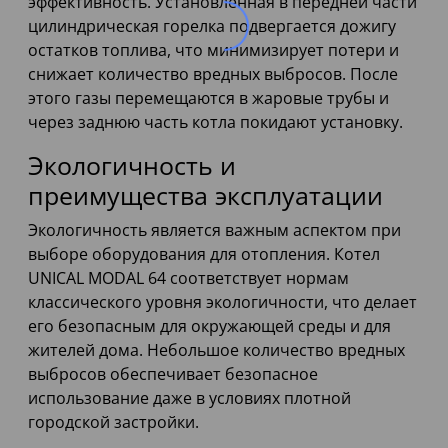
эффективность. Установленная в передней части
цилиндрическая горелка подвергается дожигу
остатков топлива, что минимизирует потери и
снижает количество вредных выбросов. После
этого газы перемещаются в жаровые трубы и
через заднюю часть котла покидают установку.
Экологичность и
преимущества эксплуатации
Экологичность является важным аспектом при
выборе оборудования для отопления. Котел
UNICAL MODAL 64 соответствует нормам
классического уровня экологичности, что делает
его безопасным для окружающей среды и для
жителей дома. Небольшое количество вредных
выбросов обеспечивает безопасное
использование даже в условиях плотной
городской застройки.