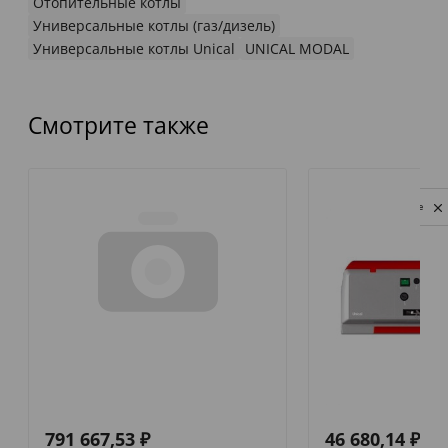
Отопительные котлы
Универсальные котлы (газ/дизель)
Универсальные котлы Unical
UNICAL MODAL
Смотрите также
Privacy notice
791 667,53
₽
46 680,14
₽