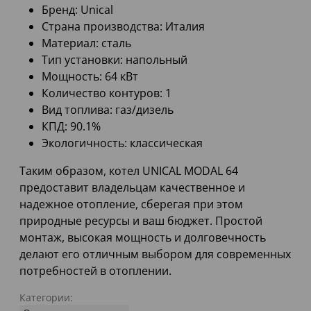
Бренд: Unical
Страна производства: Италия
Материал: сталь
Тип установки: напольный
Мощность: 64 кВт
Количество контуров: 1
Вид топлива: газ/дизель
КПД: 90.1%
Экологичность: классическая
Таким образом, котел UNICAL MODAL 64
предоставит владельцам качественное и
надежное отопление, сберегая при этом
природные ресурсы и ваш бюджет. Простой
монтаж, высокая мощность и долговечность
делают его отличным выбором для современных
потребностей в отоплении.
Категории: