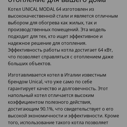
Котел UNICAL MODAL 64 изготовлен из
высококачественной стали и является отличным
выбором для обогрева как жилых, так и
производственных помещений. Эта модель
подходит для тех, кто ищет эффективное и
надежное решение для отопления.
Эффективность работы котла достигает 64 кВт,
что позволяет справляться с отоплением даже
больших объектов.
Изготавливается котел в Италии известным
брендом Unical, что уже само по себе
гарантирует качество и долговечность. Этот
напольный котел отличается высоким
коэффициентом полезного действия,
достигающим 90.1%, что свидетельствует о его
высокой экономичности и эффективности. Кроме
того, использование такого котла позволяет