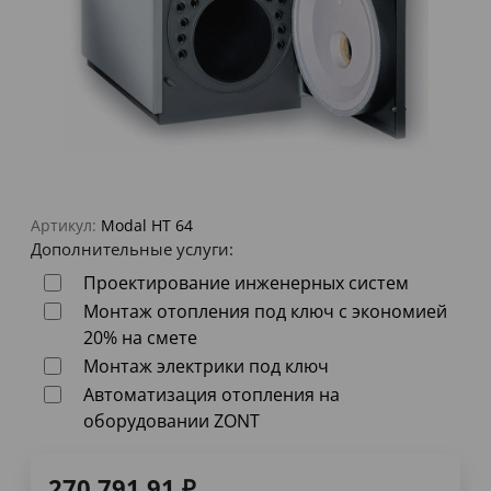
Артикул:
Modal HT 64
Дополнительные услуги:
Проектирование инженерных систем
Монтаж отопления под ключ с экономией
20% на смете
Монтаж электрики под ключ
Автоматизация отопления на
оборудовании ZONT
270 791,91
₽