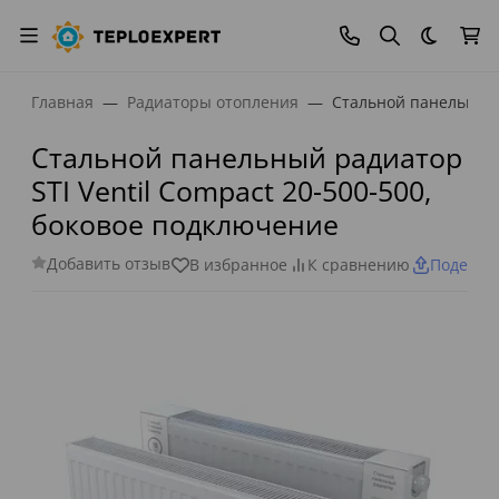
Темная
Главная
Радиаторы отопления
Стальной панельный 
Стальной панельный радиатор
STI Ventil Compact 20-500-500,
боковое подключение
Добавить отзыв
В избранное
К сравнению
Поделит