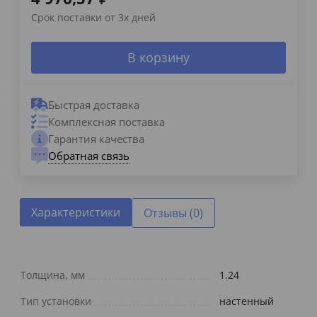
Срок поставки от 3х дней
В корзину
Быстрая доставка
Комплексная поставка
Гарантия качества
Обратная связь
Характеристики
Отзывы (0)
Толщина, мм
1.24
Тип установки
настенный