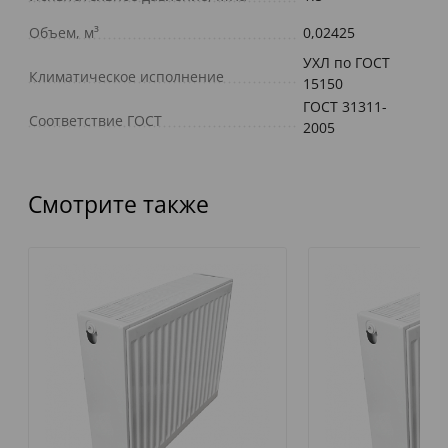
Объем, м³
0,02425
УХЛ по ГОСТ
Климатическое исполнение
15150
ГОСТ 31311-
Соответствие ГОСТ
2005
Смотрите также