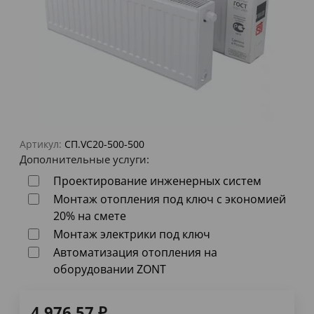
Артикул:
СП.VC20-500-500
Дополнительные услуги:
Проектирование инженерных систем
Монтаж отопления под ключ с экономией
20% на смете
Монтаж электрики под ключ
Автоматизация отопления на
оборудовании ZONT
4 976,57
₽