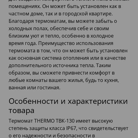
помещениях. Он может быть установлен как в
частном доме, так и в городской квартире.
Благодаря термоматам, вы можете забыть о
холодных полах, обеспечив себе и своим
близким уют и тепло, особенно в холодное
время года. Преимущество использования
термомата в том, что он может быть установлен
как основная система отопления или в качестве
дополнительного источника тепла. Таким
образом, вы сможете привнести комфорт в
любые комнаты вашего жилья, будь то кухня,
ванная или гостиная.
Особенности и характеристики
товара
Термомат THERMO ТВК-130 имеет высокую
степень защиты класса IP67, что свидетельствует
о его надежности и безопасности в