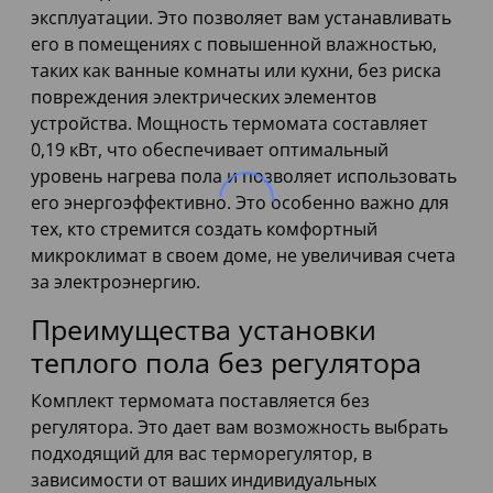
эксплуатации. Это позволяет вам устанавливать
его в помещениях с повышенной влажностью,
таких как ванные комнаты или кухни, без риска
повреждения электрических элементов
устройства. Мощность термомата составляет
0,19 кВт, что обеспечивает оптимальный
уровень нагрева пола и позволяет использовать
его энергоэффективно. Это особенно важно для
тех, кто стремится создать комфортный
микроклимат в своем доме, не увеличивая счета
за электроэнергию.
Преимущества установки
теплого пола без регулятора
Комплект термомата поставляется без
регулятора. Это дает вам возможность выбрать
подходящий для вас терморегулятор, в
зависимости от ваших индивидуальных