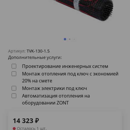
Артикул:
TVK-130-1.5
Дополнительные услуги:
Проектирование инженерных систем
Монтаж отопления под ключ с экономией
20% на смете
Монтаж электрики под ключ
Автоматизация отопления на
оборудовании ZONT
14 323
₽
Осталось 1 шт.