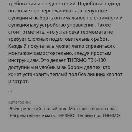
требований и предпочтений. Подобный подход
позволяет не переплачивать за ненужные
функции и выбрать оптимальное по стоимости и
функционалу устройство управления. Также
стоит отметить, что установка термомата не
требует сложных подготовительных работ.
Каждый покупатель может легко справиться с
монтажом самостоятельно, следуя простым
инструкциям. Это делает THERMO ТВК-130
доступным и удобным выбором для тех, кто
хочет установить теплый пол без лишних хлопот
и затрат.
```
Категории:
Электрический теплый пол
Маты для теплого пола
Нагревательные маты THERMO
Теплый пол THERMO