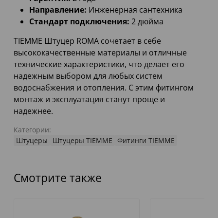
Направление:
Инженерная сантехника
Стандарт подключения:
2 дюйма
TIEMME Штуцер ROMA сочетает в себе
высококачественные материалы и отличные
технические характеристики, что делает его
надежным выбором для любых систем
водоснабжения и отопления. С этим фитингом
монтаж и эксплуатация станут проще и
надежнее.
Категории:
Штуцеры
Штуцеры TIEMME
Фитинги TIEMME
Смотрите также