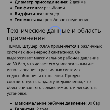
Диаметр присоединения:
2 дюйма
Тип фитинга:
резьбовой
Вид фитинга:
штуцер
Тип монтажа:
резьбовое соединение
Технические данные и область
применения
TIEMME Штуцер ROMA применяется в различных
системах инженерной сантехники. Он
выдерживает максимальное рабочее давление
до 30 бар, что делает его универсальным для
использования в различных системах
водоснабжения и отопления. Продукт
соответствует стандарту подключения, что
обеспечивает его совместимость и легкость в
установке.
Максимальное рабочее давление:
30 бар
Гарантия:
2 года