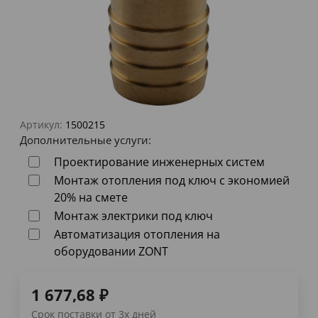
Артикул:
1500215
Дополнительные услуги:
Проектирование инженерных систем
Монтаж отопления под ключ с экономией
20% на смете
Монтаж электрики под ключ
Автоматизация отопления на
оборудовании ZONT
1 677,68
₽
Срок поставки от 3х дней