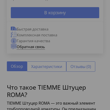
В корзину
Быстрая доставка
Комплексная поставка
Гарантия качества
Обратная связь
Обзор
Характеристики
Отзывы (0)
Что такое TIEMME Штуцер
ROMA?
TIEMME Штуцер ROMA — это важный элемент
трубопроводной арматуры. Он предназначен