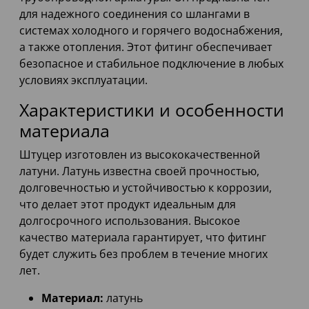
для надежного соединения со шлангами в
системах холодного и горячего водоснабжения,
а также отопления. Этот фитинг обеспечивает
безопасное и стабильное подключение в любых
условиях эксплуатации.
Характеристики и особенности
материала
Штуцер изготовлен из высококачественной
латуни. Латунь известна своей прочностью,
долговечностью и устойчивостью к коррозии,
что делает этот продукт идеальным для
долгосрочного использования. Высокое
качество материала гарантирует, что фитинг
будет служить без проблем в течение многих
лет.
Материал:
латунь