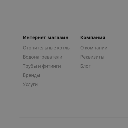
Интернет-магазин
Компания
Отопительные котлы
О компании
Водонагреватели
Реквизиты
Трубы и фитинги
Блог
Бренды
Услуги