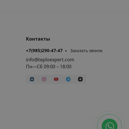
Контакты
+7(985)290-47-47
Заказать звонок
info@teploexpert.com
Пн—Сб 09:00 – 18:00