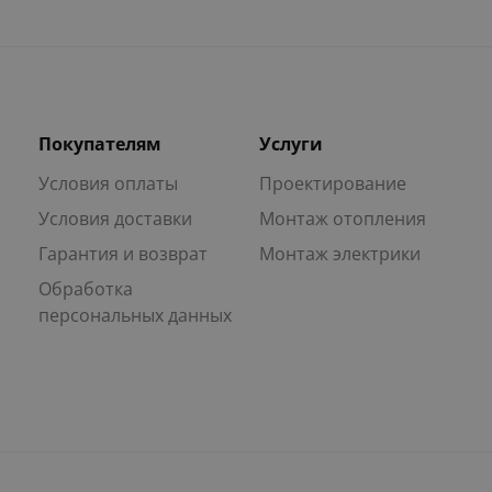
Покупателям
Услуги
Условия оплаты
Проектирование
Условия доставки
Монтаж отопления
Гарантия и возврат
Монтаж электрики
Обработка
персональных данных