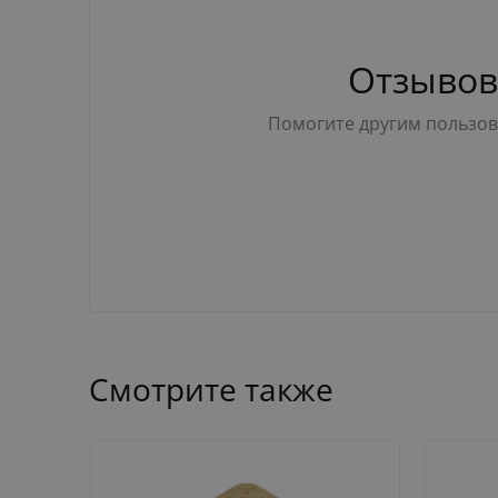
Отзывов
Помогите другим пользова
Смотрите также