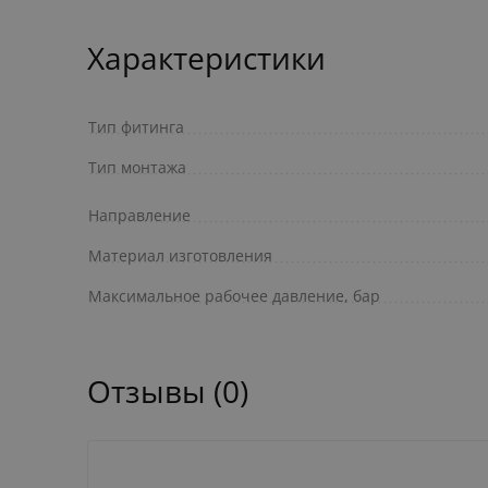
Характеристики
Тип фитинга
Тип монтажа
Направление
Материал изготовления
Максимальное рабочее давление, бар
Отзывы (0)