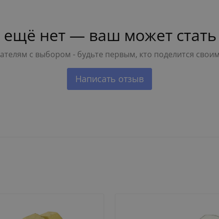
 ещё нет — ваш может стать
телям с выбором - будьте первым, кто поделится свои
Написать отзыв