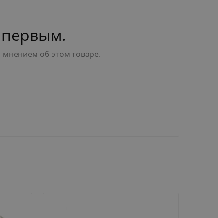
 первым.
м мнением об этом товаре.