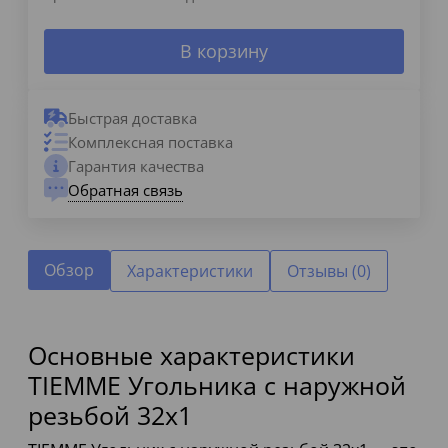
В корзину
Быстрая доставка
Комплексная поставка
Гарантия качества
Обратная связь
Обзор
Характеристики
Отзывы (0)
Основные характеристики
TIEMME Угольника с наружной
резьбой 32х1