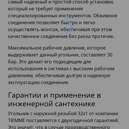
самый надежный и простой способ установки,
который не требует применения
специализированных инструментов. Обжимное
соединение позволяет быстро и легко
осуществлять монтаж, обеспечивая при этом
качественное соединение без риска протечек.
Максимальное рабочее давление, которое
выдерживает данный угольник, составляет 30
бар. Это делает его подходящим для
использования в системах с высоким рабочим
давлением, обеспечивая долгую и надежную
эксплуатацию соединения.
Гарантии и применение в
инженерной сантехнике
Угольник с наружной резьбой 32х1 от компании
TIEMME поставляется с двухгодичной гарантией.
Это значит, что в случае производственного