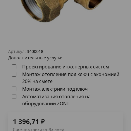
Артикул:
3400018
Дополнительные услуги:
Проектирование инженерных систем
Монтаж отопления под ключ с экономией
20% на смете
Монтаж электрики под ключ
Автоматизация отопления на
оборудовании ZONT
1 396,71
₽
Срок поставки от 3х дней