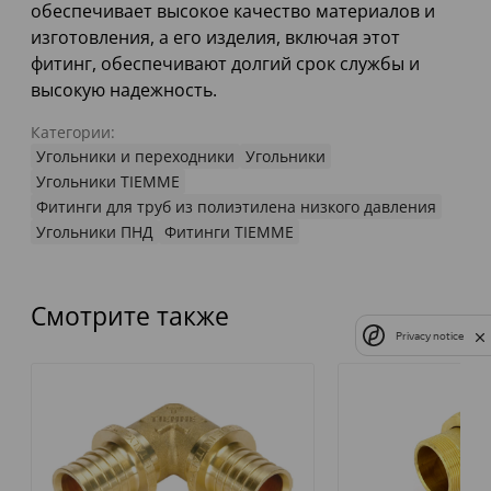
обеспечивает высокое качество материалов и
изготовления, а его изделия, включая этот
фитинг, обеспечивают долгий срок службы и
высокую надежность.
Категории:
Угольники и переходники
Угольники
Угольники TIEMME
Фитинги для труб из полиэтилена низкого давления
Угольники ПНД
Фитинги TIEMME
Смотрите также
Privacy notice