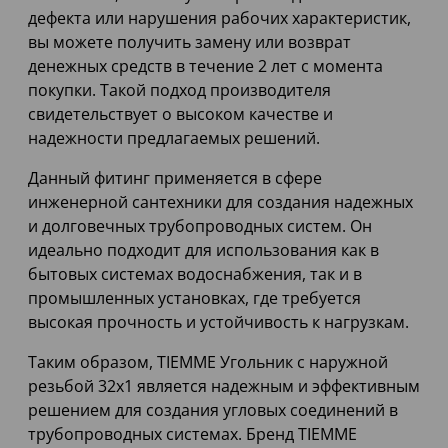
дефекта или нарушения рабочих характеристик,
вы можете получить замену или возврат
денежных средств в течение 2 лет с момента
покупки. Такой подход производителя
свидетельствует о высоком качестве и
надежности предлагаемых решений.
Данный фитинг применяется в сфере
инженерной сантехники для создания надежных
и долговечных трубопроводных систем. Он
идеально подходит для использования как в
бытовых системах водоснабжения, так и в
промышленных установках, где требуется
высокая прочность и устойчивость к нагрузкам.
Таким образом, TIEMME Угольник с наружной
резьбой 32х1 является надежным и эффективным
решением для создания угловых соединений в
трубопроводных системах. Бренд TIEMME