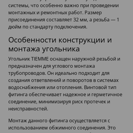
системы, что особенно важно при проведении
монтажных и ремонтных работ. Размер
присоединения составляет 32 мм, а резьба — 1
дюйм по стандарту подключения.
Особенности конструкции и
монтажа угольника
Угольник TIEMME оснащен наружной резьбой и
предназначен для углового монтажа
трубопроводов. Он идеально подходит для
создания ответвлений и поворотов в системах
водоснабжения или отопления. Винтовой тип
фитинга обеспечивает надежное и герметичное
соединение, минимизируя риск протечек и
неисправностей.
Монтаж данного фитинга осуществляется с
использованием обжимного соединения. Это