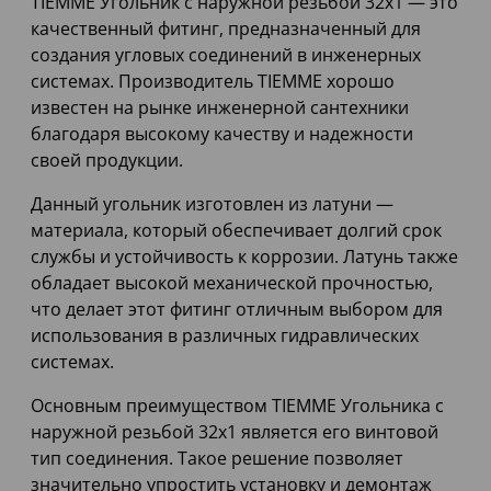
TIEMME Угольник с наружной резьбой 32х1 — это
качественный фитинг, предназначенный для
создания угловых соединений в инженерных
системах. Производитель TIEMME хорошо
известен на рынке инженерной сантехники
благодаря высокому качеству и надежности
своей продукции.
Данный угольник изготовлен из латуни —
материала, который обеспечивает долгий срок
службы и устойчивость к коррозии. Латунь также
обладает высокой механической прочностью,
что делает этот фитинг отличным выбором для
использования в различных гидравлических
системах.
Основным преимуществом TIEMME Угольника с
наружной резьбой 32х1 является его винтовой
тип соединения. Такое решение позволяет
значительно упростить установку и демонтаж