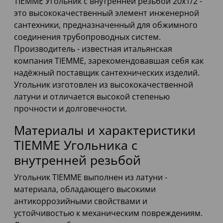
TIEMME Угольник с внутренней резьбой 20х1/2 -
это высококачественный элемент инженерной
сантехники, предназначенный для обжимного
соединения трубопроводных систем.
Производитель - известная итальянская
компания TIEMME, зарекомендовавшая себя как
надёжный поставщик сантехнических изделий.
Угольник изготовлен из высококачественной
латуни и отличается высокой степенью
прочности и долговечности.
Материалы и характеристики
TIEMME Угольника с
внутренней резьбой
Угольник TIEMME выполнен из латуни -
материала, обладающего высокими
антикоррозийными свойствами и
устойчивостью к механическим повреждениям.