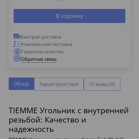
В корзину
Быстрая доставка
Комплексная поставка
Гарантия качества
Обратная связь
Обзор
Характеристики
Отзывы (0)
TIEMME Угольник с внутренней
резьбой: Качество и
надежность