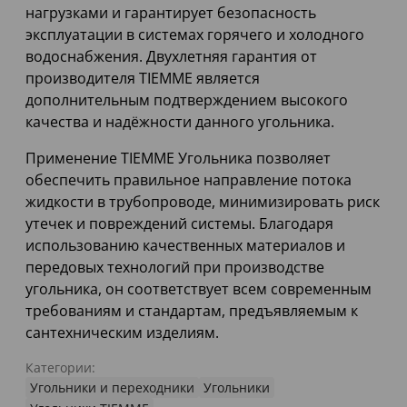
нагрузками и гарантирует безопасность
эксплуатации в системах горячего и холодного
водоснабжения. Двухлетняя гарантия от
производителя TIEMME является
дополнительным подтверждением высокого
качества и надёжности данного угольника.
Применение TIEMME Угольника позволяет
обеспечить правильное направление потока
жидкости в трубопроводе, минимизировать риск
утечек и повреждений системы. Благодаря
использованию качественных материалов и
передовых технологий при производстве
угольника, он соответствует всем современным
требованиям и стандартам, предъявляемым к
сантехническим изделиям.
Категории:
Угольники и переходники
Угольники