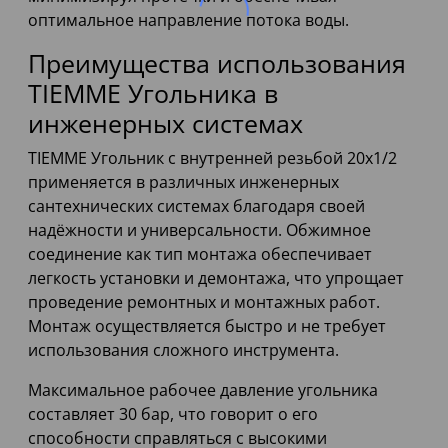
оптимальное направление потока воды.
Преимущества использования
TIEMME Угольника в
инженерных системах
TIEMME Угольник с внутренней резьбой 20х1/2
применяется в различных инженерных
сантехнических системах благодаря своей
надёжности и универсальности. Обжимное
соединение как тип монтажа обеспечивает
легкость установки и демонтажа, что упрощает
проведение ремонтных и монтажных работ.
Монтаж осуществляется быстро и не требует
использования сложного инструмента.
Максимальное рабочее давление угольника
составляет 30 бар, что говорит о его
способности справляться с высокими