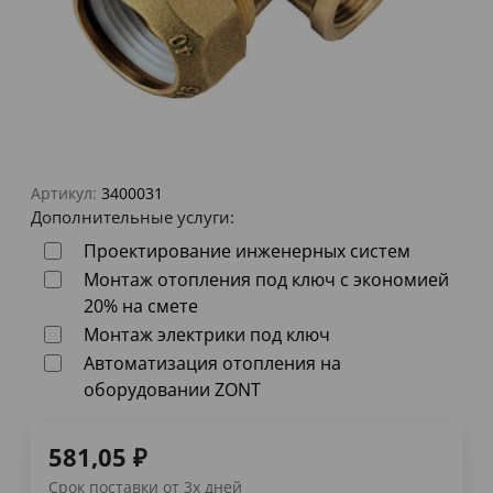
Артикул:
3400031
Дополнительные услуги:
Проектирование инженерных систем
Монтаж отопления под ключ с экономией
20% на смете
Монтаж электрики под ключ
Автоматизация отопления на
оборудовании ZONT
581,05
₽
Срок поставки от 3х дней