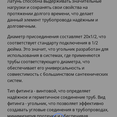
Латунь способна выдерживать значительные
нагрузки и сохранять свои свойства на
протяжении долгого времени, что делает
данный элемент трубопровода надёжным и
долговечным.
Диаметр присоединения составляет 20х1/2, что
соответствует стандарту подключения в 1/2
дюйма. Это значит, что угольник разработан для
использования в системах, где применяются
трубы соответствующего диаметра, что
обеспечивает его универсальность и
совместимость с большинством сантехнических
систем.
Тип фитинга - винтовой, что определяет
надёжное и герметичное соединение труб. Вид
фитинга - угольник, что позволяет эффективно
создавать угловые соединения в трубопроводах,
минимизируя протечки и обеспечивая