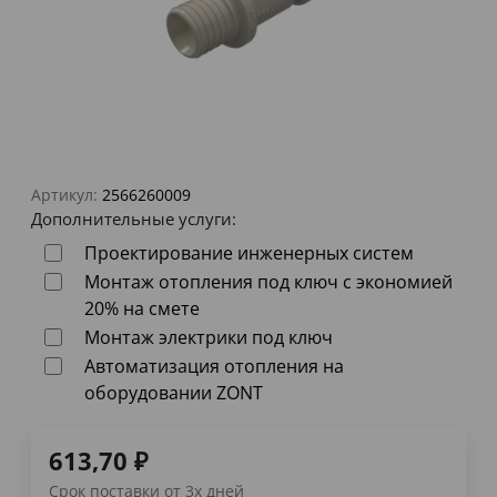
Артикул:
2566260009
Дополнительные услуги:
Проектирование инженерных систем
Монтаж отопления под ключ с экономией
20% на смете
Монтаж электрики под ключ
Автоматизация отопления на
оборудовании ZONT
613,70
₽
Срок поставки от 3х дней