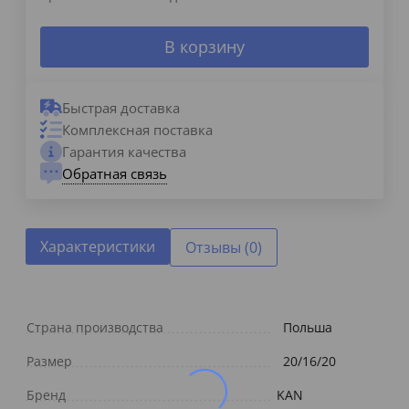
В корзину
Быстрая доставка
Комплексная поставка
Гарантия качества
Обратная связь
Характеристики
Отзывы (0)
Страна производства
Польша
Размер
20/16/20
Бренд
KAN