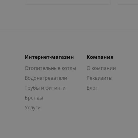
Интернет-магазин
Компания
Отопительные котлы
О компании
Водонагреватели
Реквизиты
Трубы и фитинги
Блог
Бренды
Услуги