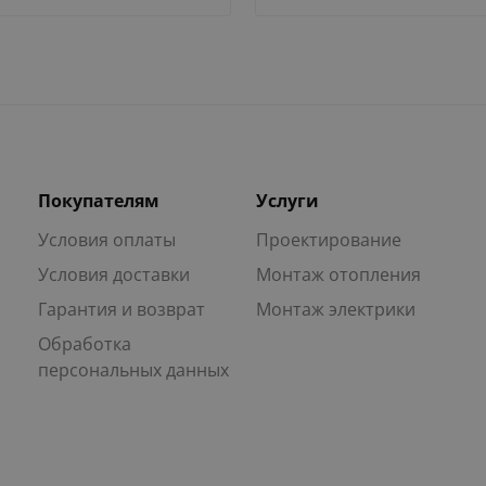
Покупателям
Услуги
Условия оплаты
Проектирование
Условия доставки
Монтаж отопления
Гарантия и возврат
Монтаж электрики
Обработка
персональных данных