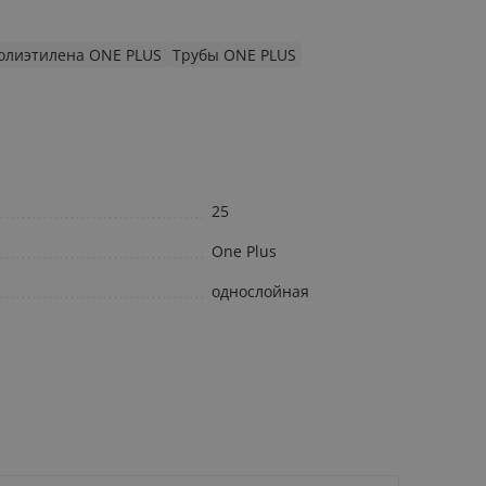
полиэтилена ONE PLUS
Трубы ONE PLUS
25
One Plus
однослойная