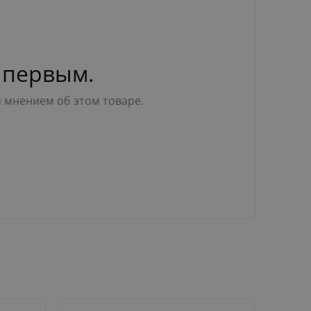
 первым.
м мнением об этом товаре.