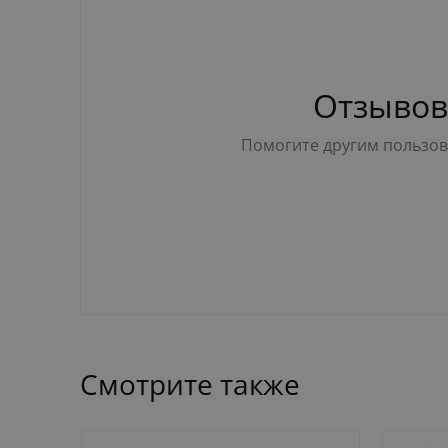
Отзывов
Помогите другим пользова
Смотрите также