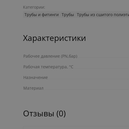
Категории:
Трубы и фитинги
Трубы
Трубы из сшитого полиэт
Характеристики
Рабочее давление (PN,бар)
Рабочая температура, °C
Назначение
Материал
Отзывы (0)