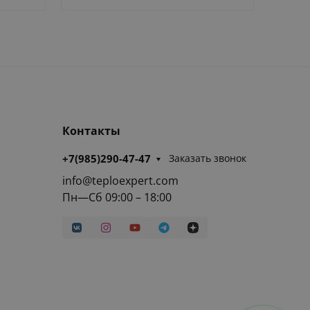
Контакты
+7(985)290-47-47
Заказать звонок
info@teploexpert.com
Пн—Сб 09:00 – 18:00