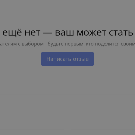
 ещё нет — ваш может стать
телям с выбором - будьте первым, кто поделится свои
Написать отзыв