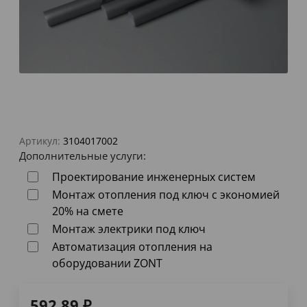
Артикул:
3104017002
Дополнительные услуги:
Проектирование инженерных систем
Монтаж отопления под ключ с экономией
20% на смете
Монтаж электрики под ключ
Автоматизация отопления на
оборудовании ZONT
592,89
₽