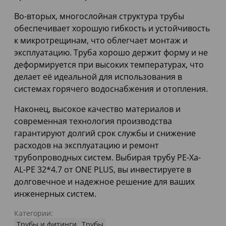
Во-вторых, многослойная структура трубы
обеспечивает хорошую гибкость и устойчивость
к микротрещинам, что облегчает монтаж и
эксплуатацию. Труба хорошо держит форму и не
деформируется при высоких температурах, что
делает её идеальной для использования в
системах горячего водоснабжения и отопления.
Наконец, высокое качество материалов и
современная технология производства
гарантируют долгий срок службы и снижение
расходов на эксплуатацию и ремонт
трубопроводных систем. Выбирая трубу PE-Xa-
AL-PE 32*4.7 от ONE PLUS, вы инвестируете в
долговечное и надежное решение для ваших
инженерных систем.
Категории:
Трубы и фитинги
Трубы