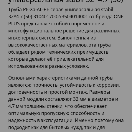
Труба PE-Xa-AL-PE серая универсальная stabil
32*4.7 (50) 3104017002/3504014001 от бренда ONE
PLUS представляет собой современное и
многофункциональное решение для различных
инженерных систем. Выполненная из
высококачественных материалов, эта труба
обладает рядом технических преимуществ,
которые делают её привлекательной для
использования в разных условиях.
Основными характеристиками данной трубы
являются: прочность, устойчивость к коррозии,
долговечность и простой монтаж. Размеры
данной модели составляют 32 мм в диаметре и
4.7 мм толщины стенки, что обеспечивает
оптимальную пропускную способность и
надежность в эксплуатации. Именно поэтому она
подходит как для бытовых нужд, так и для