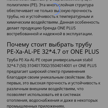
полиэтилен (PE). Эта многослойная структура
обеспечивает не только высокую прочность
трубы, но и устойчивость к температурным и
химическим воздействиям. Данная особенность
делает продукцию бренда ONE PLUS
востребованной и надежной в эксплуатации.
Почему стоит выбрать трубу
PE-Xa-AL-PE 32*4.7 от ONE PLUS
Труба PE-Xa-AL-PE серая универсальная stabil
32*4.7 (50) 3104017002/3504014001 от ONE PLUS
предлагает широкий спектр применения
благодаря своим уникальным свойствам. Во-
первых, это высокая прочность и устойчивость к
различным внешним воздействиям, что
позволяет использовать её в системах
отопления, водоснабжения и даже в некоторых
промышленных приложениях.