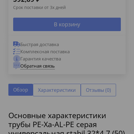
Срок поставки от 3х дней
В корзину
Быстрая доставка
Комплексная поставка
Гарантия качества
Обратная связь
Обзор
Характеристики
Отзывы (0)
Основные характеристики
трубы PE-Xa-AL-PE серая
универсальная stabil 32*4.7 (50)