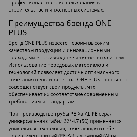
профессионального использования в
строительстве и инженерных системах.
Преимущества бренда ONE
PLUS
Бренд ONE PLUS известен своим высоким
качеством продукции и инновационными
подходами в производстве инженерных систем.
Использование передовых материалов и
технологий позволяет достичь оптимального
сочетания цены и качества. ONE PLUS постоянно
совершенствует свои продукты, что
обеспечивает их соответствие современным
требованиям и стандартам.
При производстве трубы PE-Xa-AL-PE серая
универсальная стабил 32*4.7 (50) применяется
уникальная технология, сочетающая в себе
полиэтилен сшитый (PE-Xa), алюминий (AL) и