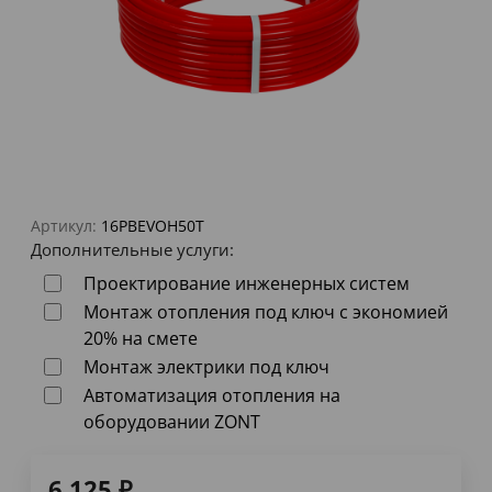
Артикул:
16PBEVOH50T
Дополнительные услуги:
Проектирование инженерных систем
Монтаж отопления под ключ с экономией
20% на смете
Монтаж электрики под ключ
Автоматизация отопления на
оборудовании ZONT
6 125
₽