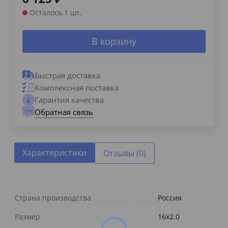
Осталось 1 шт.
В корзину
Быстрая доставка
Комплексная поставка
Гарантия качества
Обратная связь
Характеристики
Отзывы (0)
Страна производства
Россия
Размер
16x2.0